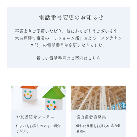
電話番号変更のお知らせ
平素よりご愛顧いただき、誠にありがとうございます。
木造戸建て事業の「リフォーム部」および「メンテナン
ス部」の電話番号が変更となりました。
新しい電話番号のご案内はこちら
お友達紹介システム
協力業者様募集
住まいをお探しの方をご紹介
優れた技術をお持ちの協力業
ください
者様へ