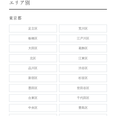
エリア別
東京都
足立区
荒川区
板橋区
江戸川区
大田区
葛飾区
北区
江東区
品川区
渋谷区
新宿区
杉並区
墨田区
世田谷区
台東区
千代田区
中央区
豊島区