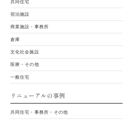
共同住宅
宿泊施設
商業施設・事務所
倉庫
文化社会施設
医療・その他
一般住宅
リニューアルの事例
共同住宅・事務所・その他