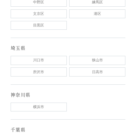
中野区
練馬区
文京区
港区
目黒区
埼玉県
川口市
狭山市
所沢市
日高市
神奈川県
横浜市
千葉県