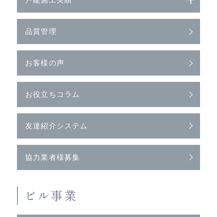
戸建施工実績
品質管理
お客様の声
お役立ちコラム
友達紹介システム
協力業者様募集
ビル事業