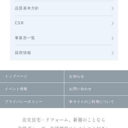
品質基本方針
CSR
事業所一覧
採用情報
トップページ
お知らせ
イベント情報
お問い合わせ
プライバシーポリシー
本サイトのご利用について
注文住宅・リフォーム、新築のことなら