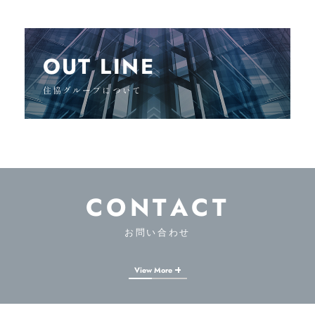
OUT LINE
住協グループについて
CONTACT
お問い合わせ
View More