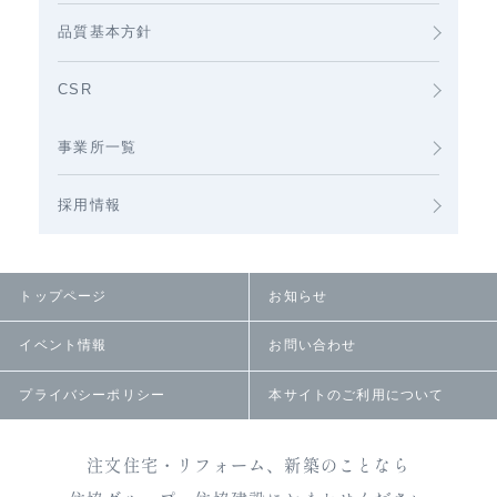
品質基本方針
CSR
事業所一覧
採用情報
トップページ
お知らせ
イベント情報
お問い合わせ
プライバシーポリシー
本サイトのご利用について
注文住宅・リフォーム、新築のことなら