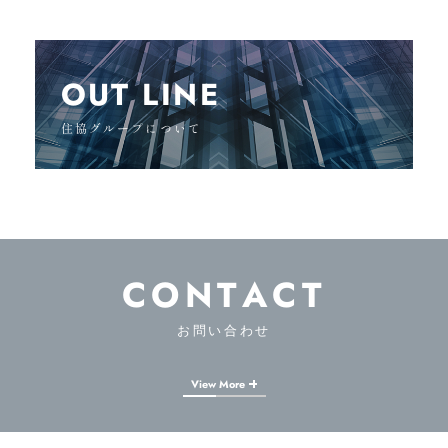
OUT LINE
住協グループについて
CONTACT
お問い合わせ
View More