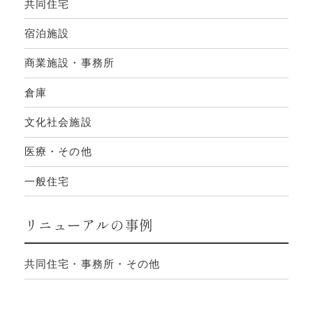
共同住宅
宿泊施設
商業施設・事務所
倉庫
文化社会施設
医療・その他
一般住宅
リニューアルの事例
共同住宅・事務所・その他