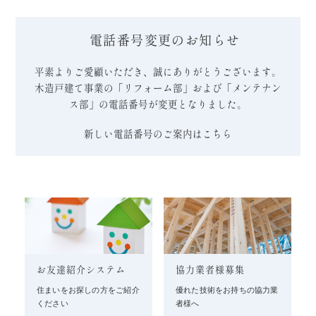
電話番号変更のお知らせ
平素よりご愛顧いただき、誠にありがとうございます。
木造戸建て事業の「リフォーム部」および「メンテナン
ス部」の電話番号が変更となりました。
新しい電話番号のご案内はこちら
お友達紹介システム
協力業者様募集
住まいをお探しの方をご紹介
優れた技術をお持ちの協力業
ください
者様へ