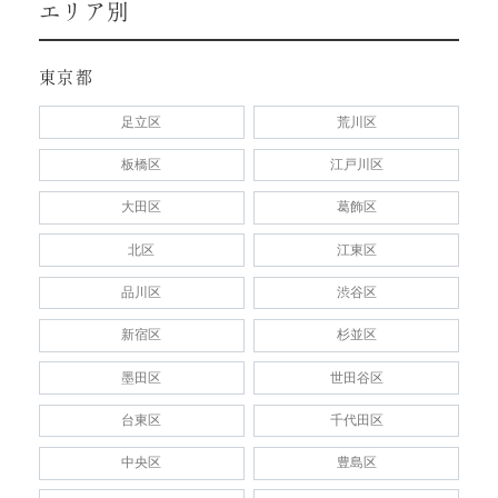
エリア別
東京都
足立区
荒川区
板橋区
江戸川区
大田区
葛飾区
北区
江東区
品川区
渋谷区
新宿区
杉並区
墨田区
世田谷区
台東区
千代田区
中央区
豊島区