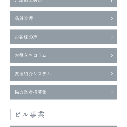
戸建施工実績
品質管理
お客様の声
お役立ちコラム
友達紹介システム
協力業者様募集
ビル事業