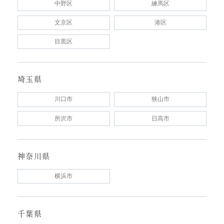
中野区
練馬区
文京区
港区
目黒区
埼玉県
川口市
狭山市
所沢市
日高市
神奈川県
横浜市
千葉県