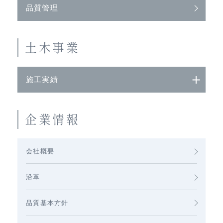
品質管理
土木事業
施工実績
企業情報
会社概要
沿革
品質基本方針