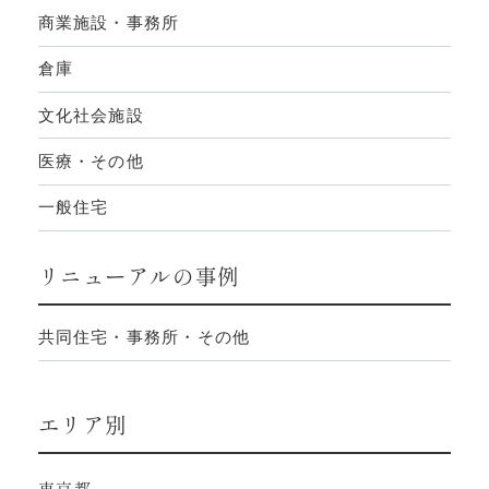
商業施設・事務所
倉庫
文化社会施設
医療・その他
一般住宅
リニューアルの事例
共同住宅・事務所・その他
エリア別