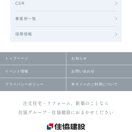
CSR
事業所一覧
採用情報
トップページ
お知らせ
イベント情報
お問い合わせ
プライバシーポリシー
本サイトのご利用について
注文住宅・リフォーム、新築のことなら
住協グループ・住協建設におまかせください