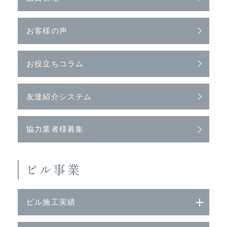
お客様の声
お役立ちコラム
友達紹介システム
協力業者様募集
ビル事業
ビル施工実績