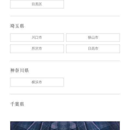
目黒区
埼玉県
川口市
狭山市
所沢市
日高市
神奈川県
横浜市
千葉県