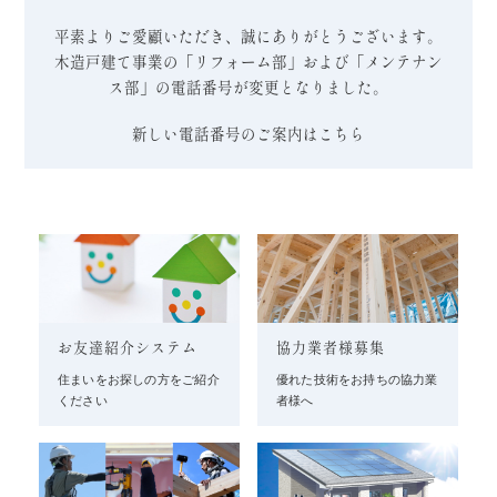
平素よりご愛顧いただき、誠にありがとうございます。
木造戸建て事業の「リフォーム部」および「メンテナン
ス部」の電話番号が変更となりました。
新しい電話番号のご案内はこちら
お友達紹介システム
協力業者様募集
住まいをお探しの方をご紹介
優れた技術をお持ちの協力業
ください
者様へ