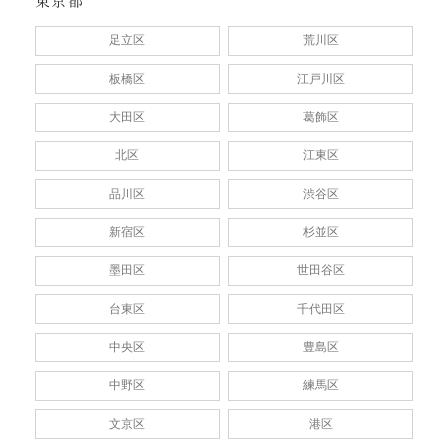
東京都
足立区
荒川区
板橋区
江戸川区
大田区
葛飾区
北区
江東区
品川区
渋谷区
新宿区
杉並区
墨田区
世田谷区
台東区
千代田区
中央区
豊島区
中野区
練馬区
文京区
港区