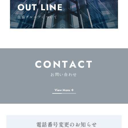
OUT LINE
住協グループについて
CONTACT
お問い合わせ
View More
電話番号変更のお知らせ