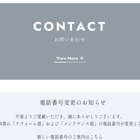
CONTACT
お問い合わせ
View More
電話番号変更のお知らせ
平素よりご愛顧いただき、誠にありがとうございます。
事業の「リフォーム部」および「メンテナンス部」の電話番号が変更と
新しい電話番号のご案内はこちら