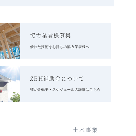
協力業者様募集
優れた技術をお持ちの協力業者様へ
ZEH補助金について
補助金概要・スケジュールの詳細はこちら
土木事業