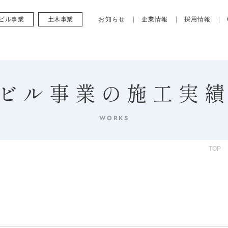
ビル事業
土木事業
お知らせ
企業情報
採用情報
ビル事業の施工実
WORKS
TOP