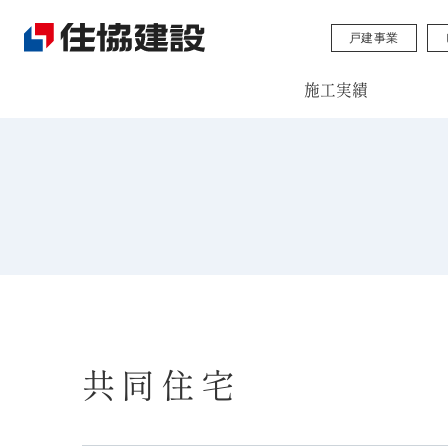
戸建事業
施工実績
共同住宅