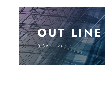
OUT LINE
住協グループについて