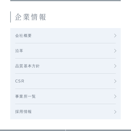
企業情報
会社概要
沿革
品質基本方針
CSR
事業所一覧
採用情報