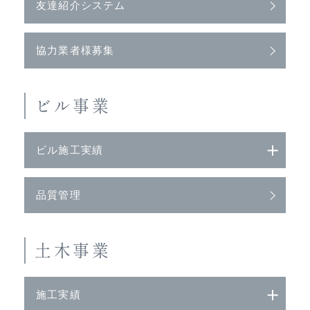
友達紹介システム
協力業者様募集
ビル事業
ビル施工実績
品質管理
土木事業
施工実績