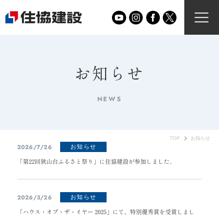
お知らせ
NEWS
TOP
お知らせ
2026/7/26
お知らせ
「第22回狭山台ふるさと祭り」に住協建設が参加しました。
2026/3/26
お知らせ
「ハウス・オブ・ザ・イヤー 2025」にて、特別優秀賞を受賞しまし