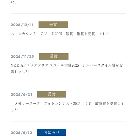
た。
2025/12/11
受賞
スーモカウンターアワード2025 銀賞・銅賞を受賞しました
2025/11/29
受賞
YKK AP エクステリア スタイル大賞2025 シルバースタイル賞を受
賞しました
2025/6/21
受賞
「メモリーターフ フォトコンテスト2025」にて、敢闘賞を受賞しま
した
2025/5/12
お知らせ