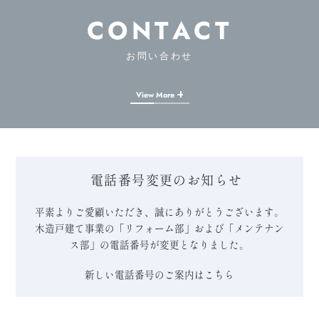
CONTACT
お問い合わせ
View More
電話番号変更のお知らせ
平素よりご愛顧いただき、誠にありがとうございます。
木造戸建て事業の「リフォーム部」および「メンテナン
ス部」の電話番号が変更となりました。
新しい電話番号のご案内はこちら