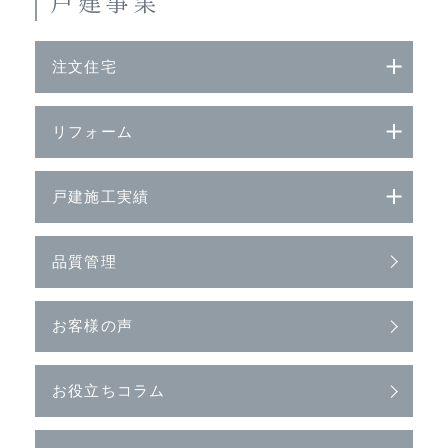
戸建事業
注文住宅
リフォーム
戸建施工実績
品質管理
お客様の声
お役立ちコラム