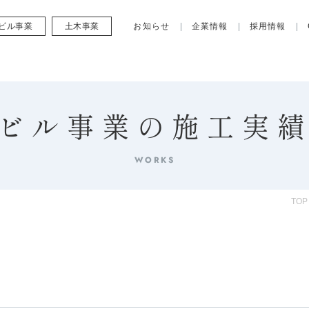
ビル事業
土木事業
お知らせ
企業情報
採用情報
ビル事業の施工実
WORKS
TOP