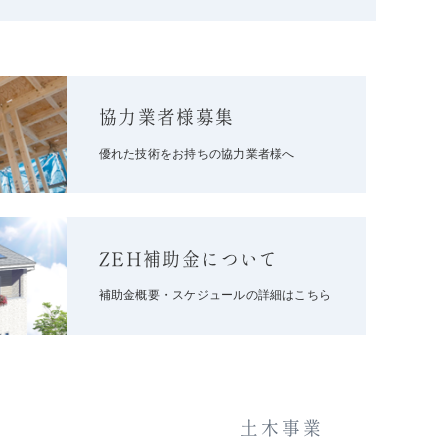
協力業者様募集
優れた技術をお持ちの協力業者様へ
ZEH補助金について
補助金概要・スケジュールの詳細はこちら
土木事業