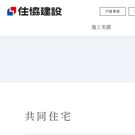
戸建事業
施工実績
共同住宅