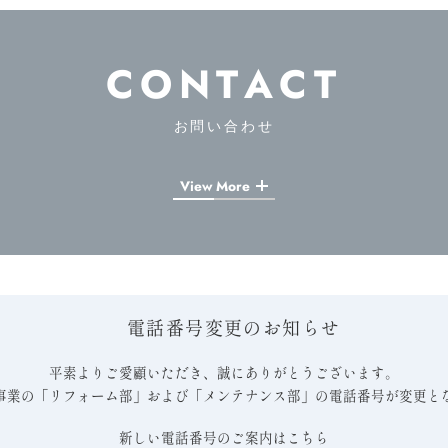
CONTACT
お問い合わせ
View More
電話番号変更のお知らせ
平素よりご愛顧いただき、誠にありがとうございます。
事業の「リフォーム部」および「メンテナンス部」の電話番号が変更と
新しい電話番号のご案内はこちら