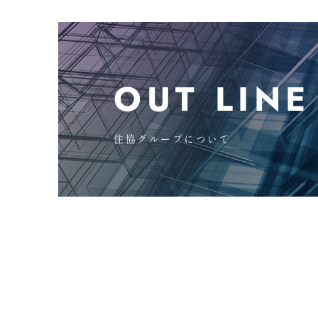
OUT LINE
住協グループについて