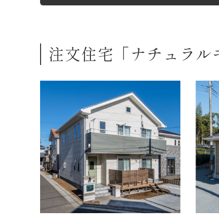
注文住宅「ナチュラル