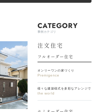
CATEGORY
事例カテゴリ
注文住宅
フルオーダー住宅
オンリーワンの家づくり
Premigence
様々な建築様式を多彩なアレンジで
the world
セミオーダー住宅