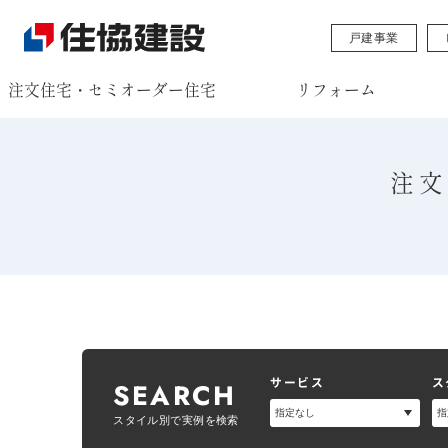
戸建事業
注文住宅・セミオーダー住宅
リフォーム
注文
サービス
ス
SEARCH
スタイル別で実例を検索