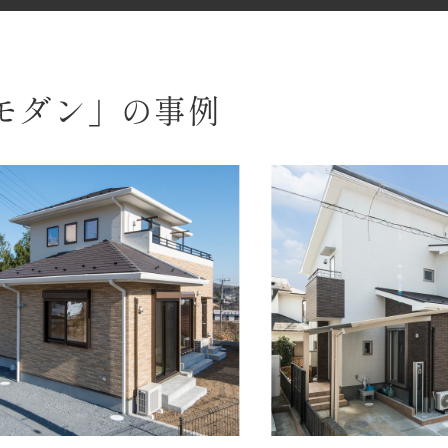
モダン」の事例