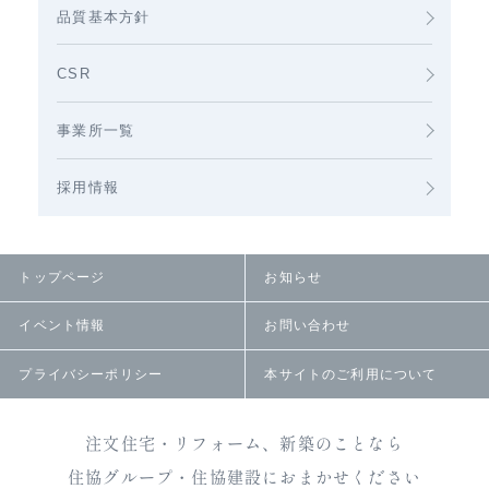
品質基本方針
CSR
事業所一覧
採用情報
トップページ
お知らせ
イベント情報
お問い合わせ
プライバシーポリシー
本サイトのご利用について
注文住宅・リフォーム、新築のことなら
住協グループ・住協建設におまかせください