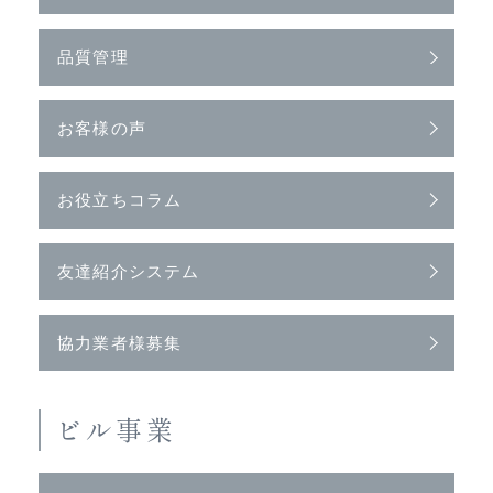
品質管理
お客様の声
お役立ちコラム
友達紹介システム
協力業者様募集
ビル事業