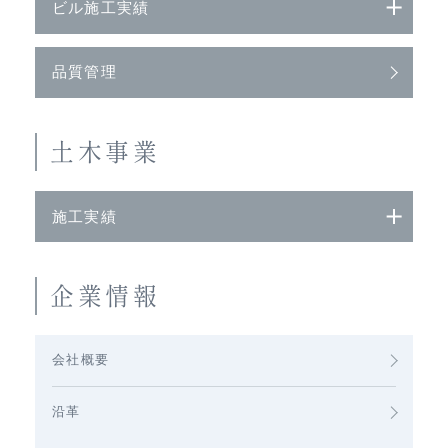
ビル施工実績
品質管理
土木事業
施工実績
企業情報
会社概要
沿革