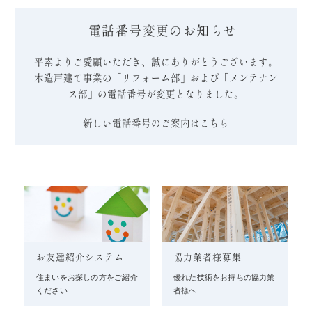
電話番号変更のお知らせ
平素よりご愛顧いただき、誠にありがとうございます。
木造戸建て事業の「リフォーム部」および「メンテナン
ス部」の電話番号が変更となりました。
新しい電話番号のご案内はこちら
お友達紹介システム
協力業者様募集
住まいをお探しの方をご紹介
優れた技術をお持ちの協力業
ください
者様へ