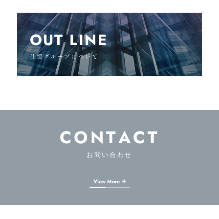
OUT LINE
住協グループについて
CONTACT
お問い合わせ
View More