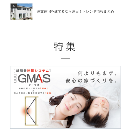
5
注文住宅を建てるなら注目！トレンド情報まとめ
特集