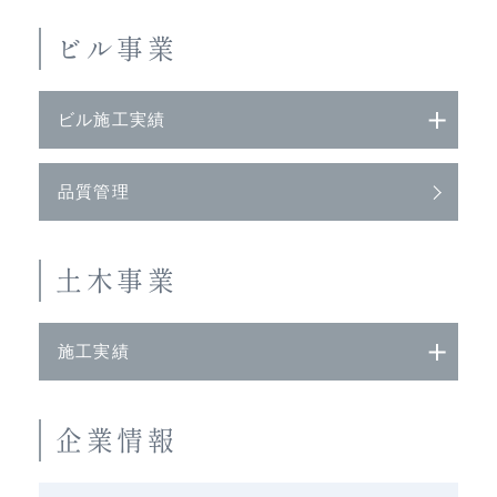
ビル事業
ビル施工実績
品質管理
土木事業
施工実績
企業情報