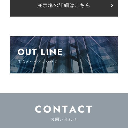
展示場の詳細はこちら
OUT LINE
住協グループについて
CONTACT
お問い合わせ