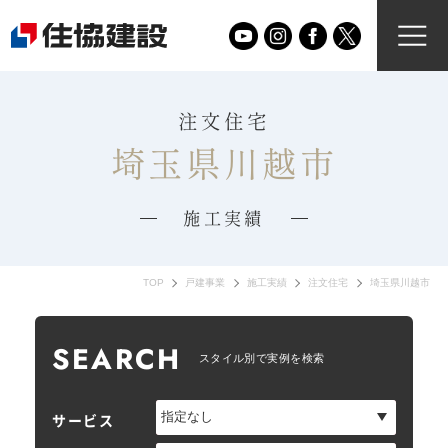
注文住宅
埼玉県川越市
施工実績
TOP
戸建事業
施工実績
注文住宅
埼玉県川越市
SEARCH
スタイル別で実例を検索
サービス