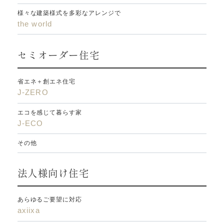
様々な建築様式を多彩なアレンジで
the world
セミオーダー住宅
省エネ＋創エネ住宅
J-ZERO
エコを感じて暮らす家
J-ECO
その他
法人様向け住宅
あらゆるご要望に対応
axiixa