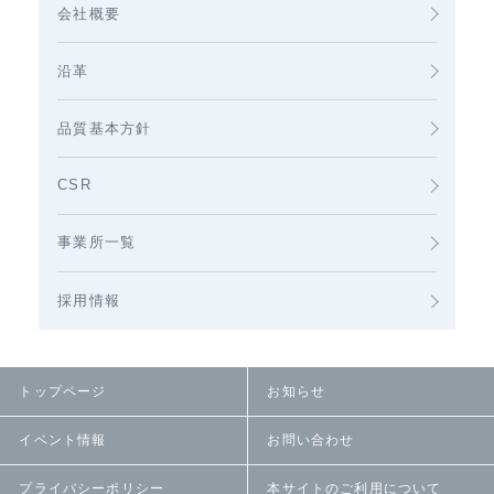
会社概要
沿革
品質基本方針
CSR
事業所一覧
採用情報
トップページ
お知らせ
イベント情報
お問い合わせ
プライバシーポリシー
本サイトのご利用について