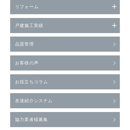
リフォーム
戸建施工実績
品質管理
お客様の声
お役立ちコラム
友達紹介システム
協力業者様募集