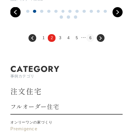
1
2
3
4
5
6
CATEGORY
事例カテゴリ
注文住宅
フルオーダー住宅
オンリーワンの家づくり
Premigence