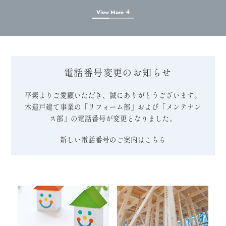
View More
電話番号変更のお知らせ
平素よりご愛顧いただき、誠にありがとうございます。
木造戸建て事業の「リフォーム部」および「メンテナン
ス部」の電話番号が変更となりました。
新しい電話番号のご案内はこちら