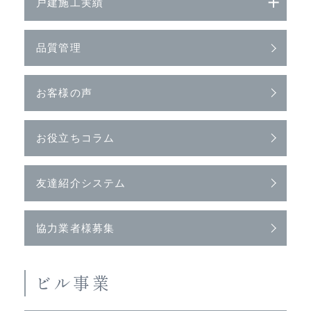
戸建施工実績
品質管理
お客様の声
お役立ちコラム
友達紹介システム
協力業者様募集
ビル事業