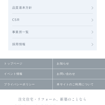
品質基本方針
CSR
事業所一覧
採用情報
トップページ
お知らせ
イベント情報
お問い合わせ
プライバシーポリシー
本サイトのご利用について
注文住宅・リフォーム、新築のことなら