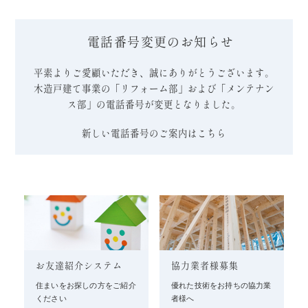
電話番号変更のお知らせ
平素よりご愛顧いただき、誠にありがとうございます。
木造戸建て事業の「リフォーム部」および「メンテナン
ス部」の電話番号が変更となりました。
新しい電話番号のご案内はこちら
お友達紹介システム
協力業者様募集
住まいをお探しの方をご紹介
優れた技術をお持ちの協力業
ください
者様へ