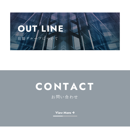
OUT LINE
住協グループについて
CONTACT
お問い合わせ
View More