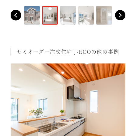
セミオーダー注文住宅 J-ECOの他の事例