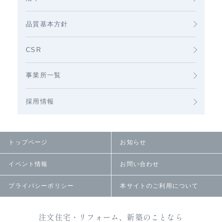
品質基本方針
CSR
事業所一覧
採用情報
トップページ
お知らせ
イベント情報
お問い合わせ
プライバシーポリシー
本サイトのご利用について
注文住宅・リフォーム、新築のことなら