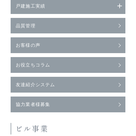
戸建施工実績
品質管理
お客様の声
お役立ちコラム
友達紹介システム
協力業者様募集
ビル事業