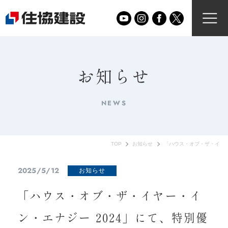
お知らせ
NEWS
TOP
お知らせ
「ハウス・オブ・ザ・イヤー
2025/5/12
お知らせ
「ハウス・オブ・ザ・イヤー・イ
ン・エナジー 2024」にて、特別優