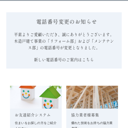
電話番号変更のお知らせ
平素よりご愛顧いただき、誠にありがとうございます。
木造戸建て事業の「リフォーム部」および「メンテナン
ス部」の電話番号が変更となりました。
新しい電話番号のご案内はこちら
お友達紹介システム
協力業者様募集
住まいをお探しの方をご紹介
優れた技術をお持ちの協力業