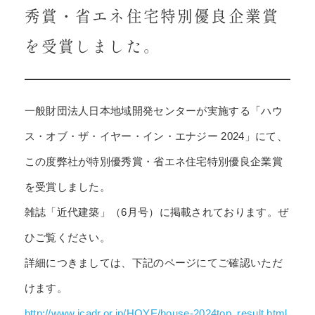
秀賞・省エネ住宅特別優良企業賞
を受賞しました。
一般財団法人日本地域開発センターが実施する「ハウ
ス・オブ・ザ・イヤー・イン・エナジー 2024」にて、
この度弊社が特別優秀賞・省エネ住宅特別優良企業賞
を受賞しました。
雑誌「近代建築」（6月号）に掲載されております。ぜ
ひご覧ください。
詳細につきましては、下記のページにてご確認いただ
けます。
http://www.jcadr.or.jp/HOYE/house-2024top_result.html