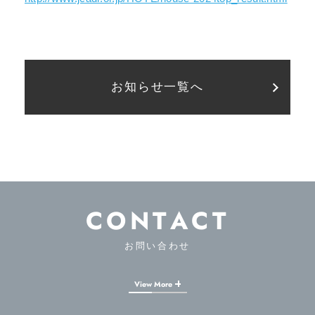
お知らせ一覧へ
CONTACT
お問い合わせ
View More