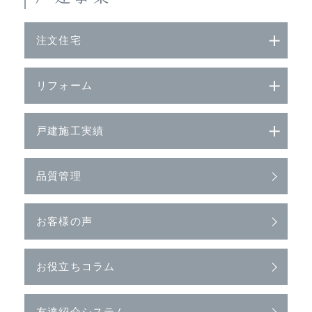
注文住宅
リフォーム
戸建施工実績
品質管理
お客様の声
お役立ちコラム
友達紹介システム