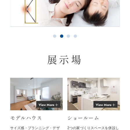
展示場
View More
View More
モデルハウス
ショールーム
サイズ感・プランニング・デザ
2つの家づくりスペースを併設し