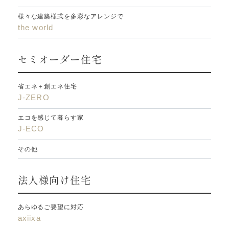
様々な建築様式を多彩なアレンジで
the world
セミオーダー住宅
省エネ＋創エネ住宅
J-ZERO
エコを感じて暮らす家
J-ECO
その他
法人様向け住宅
あらゆるご要望に対応
axiixa