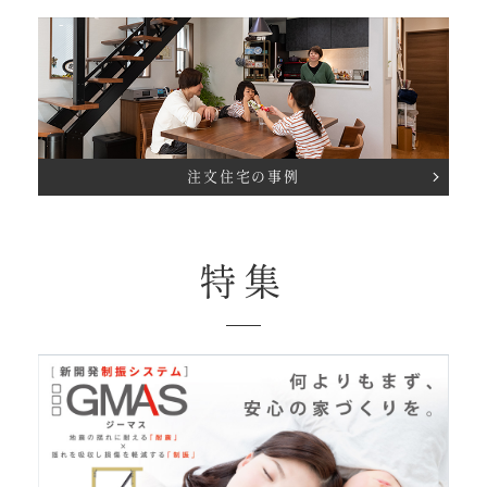
注文住宅の事例
特集