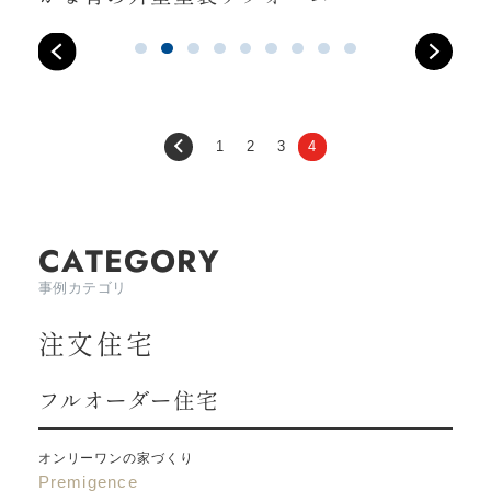
1
2
3
4
CATEGORY
事例カテゴリ
注文住宅
フルオーダー住宅
オンリーワンの家づくり
Premigence