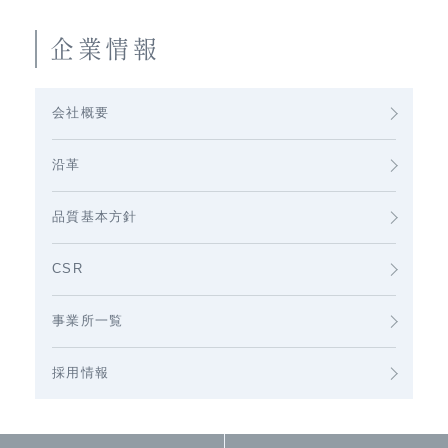
企業情報
会社概要
沿革
品質基本方針
CSR
事業所一覧
採用情報