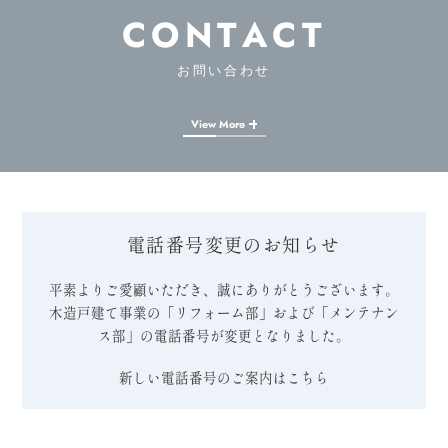
CONTACT
お問い合わせ
View More
電話番号変更のお知らせ
平素よりご愛顧いただき、誠にありがとうございます。
木造戸建て事業の「リフォーム部」および「メンテナン
ス部」の電話番号が変更となりました。
新しい電話番号のご案内はこちら