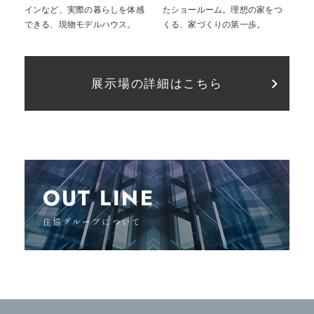
インなど、実際の暮らしを体感
たショールーム。理想の家をつ
できる、現物モデルハウス。
くる、家づくりの第一歩。
展示場の詳細はこちら
OUT LINE
住協グループについて