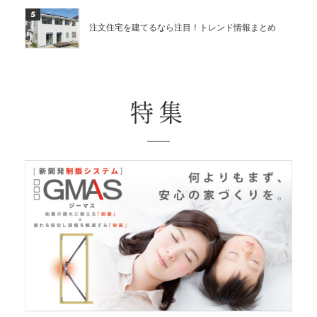
5
注文住宅を建てるなら注目！トレンド情報まとめ
特集