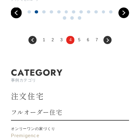
1
2
3
4
5
6
7
CATEGORY
事例カテゴリ
注文住宅
フルオーダー住宅
オンリーワンの家づくり
Premigence