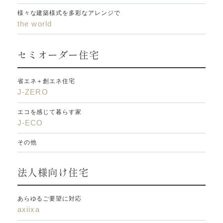
様々な建築様式を多彩なアレンジで
the world
セミオーダー住宅
省エネ＋創エネ住宅
J-ZERO
エコを感じて暮らす家
J-ECO
その他
法人様向け住宅
あらゆるご要望に対応
axiixa