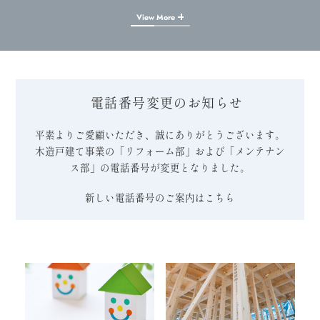
View More
電話番号変更のお知らせ
平素よりご愛顧いただき、誠にありがとうございます。
木造戸建て事業の「リフォーム部」および「メンテナン
ス部」の電話番号が変更となりました。
新しい電話番号のご案内はこちら