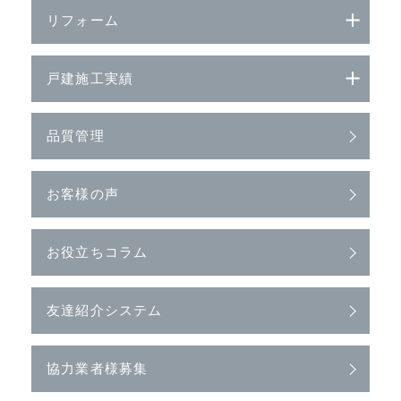
リフォーム
戸建施工実績
品質管理
お客様の声
お役立ちコラム
友達紹介システム
協力業者様募集