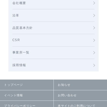
会社概要
沿革
品質基本方針
CSR
事業所一覧
採用情報
トップページ
お知らせ
イベント情報
お問い合わせ
プライバシーポリシー
本サイトのご利用について