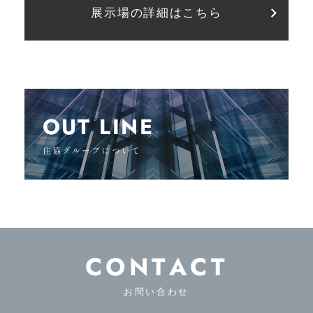
展示場の詳細はこちら
OUT LINE
住協グループについて
CONTACT
お問い合わせ