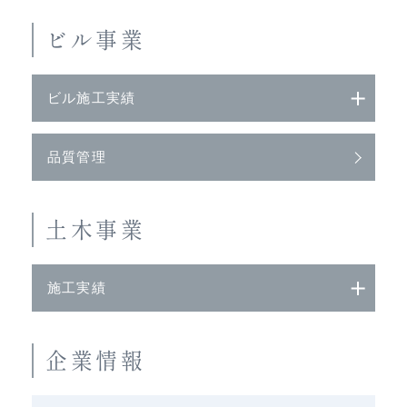
ビル事業
ビル施工実績
品質管理
土木事業
施工実績
企業情報