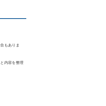
場合もありま
りと内容を整理