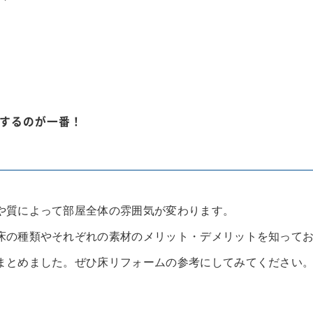
するのが一番！
や質によって部屋全体の雰囲気が変わります。
床の種類やそれぞれの素材のメリット・デメリットを知って
まとめました。ぜひ床リフォームの参考にしてみてください