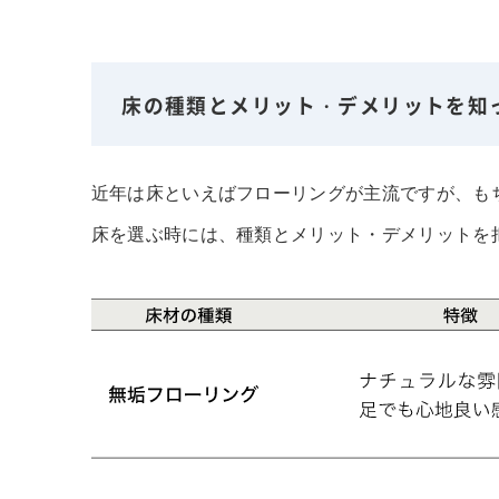
床の種類とメリット・デメリットを知
近年は床といえばフローリングが主流ですが、も
床を選ぶ時には、種類とメリット・デメリットを