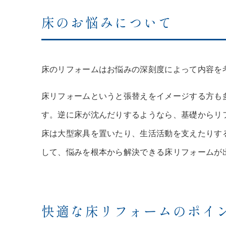
床のお悩みについて
床のリフォームはお悩みの深刻度によって内容を
床リフォームというと張替えをイメージする方も
す。逆に床が沈んだりするようなら、基礎からリ
床は大型家具を置いたり、生活活動を支えたりす
して、悩みを根本から解決できる床リフォームが
快適な床リフォームのポイ