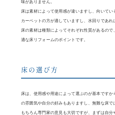
味がありません。
床は素材によって使用感が違いますし、向いてい
カーペットの方が適していますし、水回りであれ
床の素材は種類によってそれぞれ性質があるので
適な床リフォームのポイントです。
床の選び方
床は、使用感や用途によって選ぶのが基本ですか
の雰囲気や自分の好みもありますし、無難な床で
もちろん専門家の意見も大切ですが、まずは自分