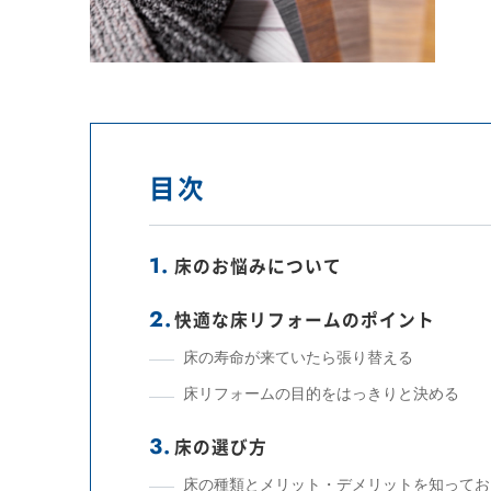
目次
床のお悩みについて
快適な床リフォームのポイント
床の寿命が来ていたら張り替える
床リフォームの目的をはっきりと決める
床の選び方
床の種類とメリット・デメリットを知ってお