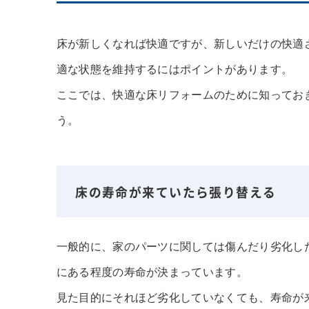
床が新しくなれば快適ですが、新しいだけの快適
適な状態を維持するにはポイントがあります。
ここでは、快適な床リフォームのために知ってお
う。
床の寿命が来ていたら張り替える
一般的に、家のパーツに関しては傷んだり劣化し
にある程度の寿命が決まっています。
見た目的にそれほど劣化していなくても、寿命が