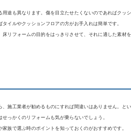
る用途も異なります。傷を目立たせたくないのであればクッ
ばタイルやクッションフロアの方がお手入れは簡単です。
、床リフォームの目的をはっきりさせて、それに適した素材
ら、施工業者が勧めるものにすれば間違いはありません。と
はせっかくのリフォームも気が乗らないでしょう。
や家族で選ぶ時のポイントを知っておくのがおすすめです。