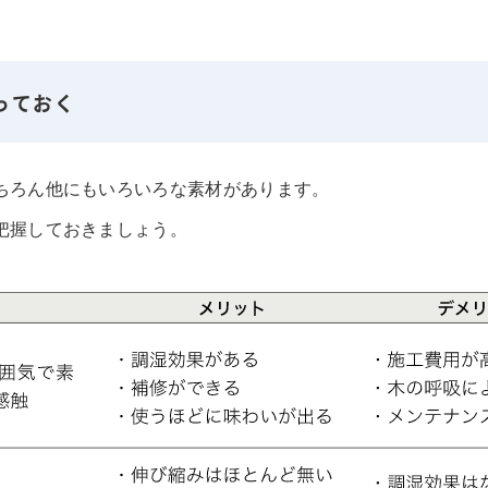
っておく
ちろん他にもいろいろな素材があります。
把握しておきましょう。