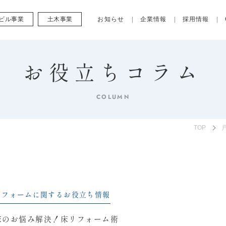
ビル事業
土木事業
お知らせ
企業情報
採用情報
お役立ちコラム
COLUMN
TOP
リフォームに関するお役立ち情報
床のお悩み解決！床リフォーム術