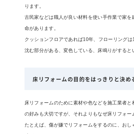
ります。
古民家などは職人が良い材料を使い手作業で家を
命があります。
クッションフロアであれば10年、フローリングは
沈む部分がある、変色している、床鳴りがすると
床リフォームの目的をはっきりと決め
床リフォームのために素材や色などを施工業者と
の好みも大切ですが、それよりもなぜ床リフォー
たとえば、傷が嫌でリフォームをするのに、おし