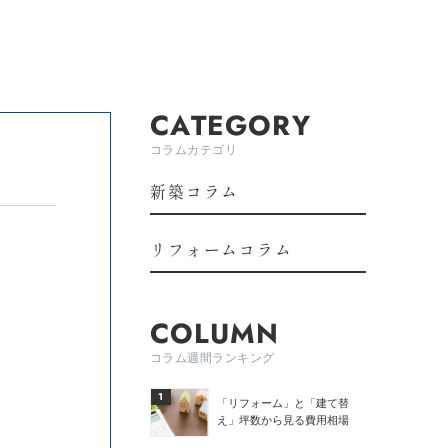
CATEGORY
コラムカテゴリ
新築コラム
リフォームコラム
COLUMN
コラム週間ランキング
1
「リフォーム」と「建て替
え」坪数から見る費用相場