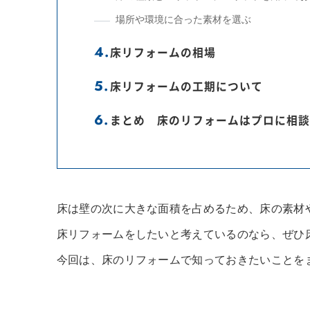
場所や環境に合った素材を選ぶ
床リフォームの相場
床リフォームの工期について
まとめ 床のリフォームはプロに相談
床は壁の次に大きな面積を占めるため、床の素材
床リフォームをしたいと考えているのなら、ぜひ
今回は、床のリフォームで知っておきたいことを