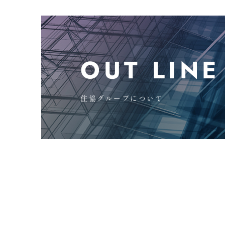
OUT LINE
住協グループについて