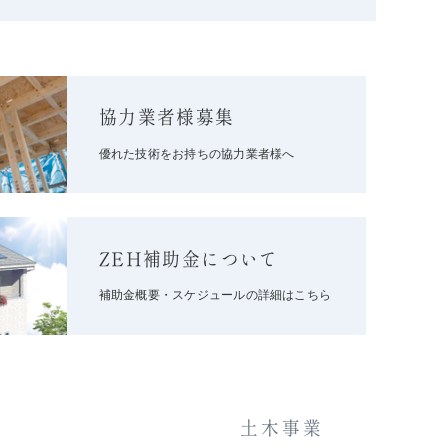
協力業者様募集
優れた技術をお持ちの協力業者様へ
ZEH補助金について
補助金概要・スケジュールの詳細はこちら
土木事業