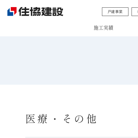
戸建事業
施工実績
医療・その他