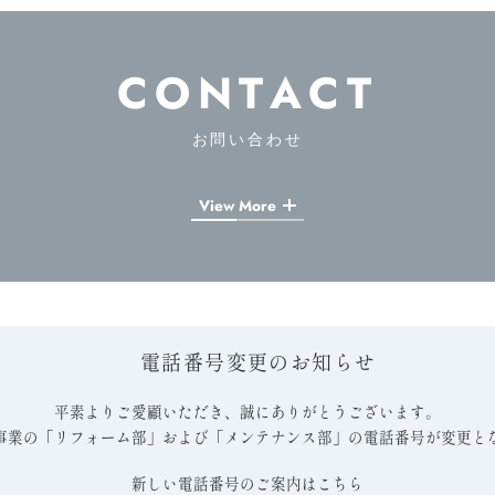
CONTACT
お問い合わせ
View More
電話番号変更のお知らせ
平素よりご愛顧いただき、誠にありがとうございます。
事業の「リフォーム部」および「メンテナンス部」の電話番号が変更と
新しい電話番号のご案内はこちら