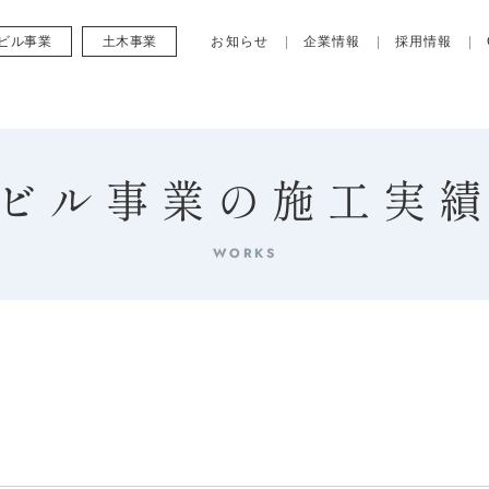
ビル事業
土木事業
お知らせ
企業情報
採用情報
ビル事業の施工実
WORKS