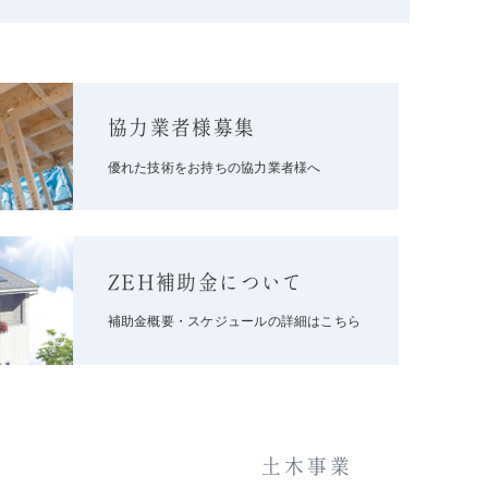
協力業者様募集
優れた技術をお持ちの協力業者様へ
ZEH補助金について
補助金概要・スケジュールの詳細はこちら
土木事業