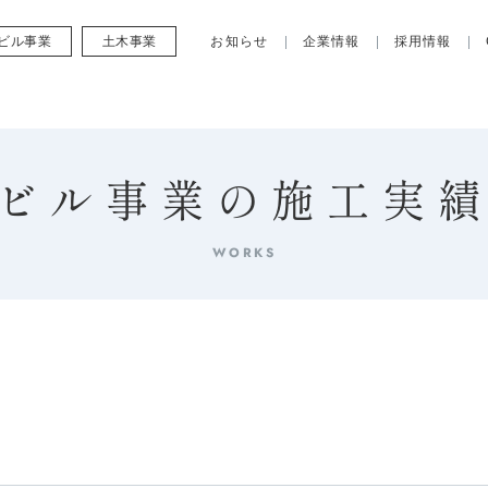
ビル事業
土木事業
お知らせ
企業情報
採用情報
ビル事業の施工実
WORKS