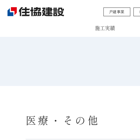
戸建事業
施工実績
医療・その他