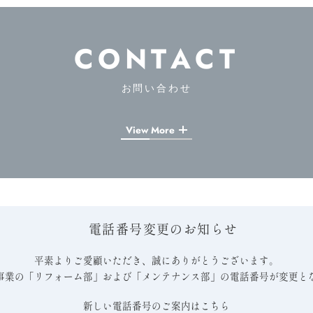
CONTACT
お問い合わせ
View More
電話番号変更のお知らせ
平素よりご愛顧いただき、誠にありがとうございます。
事業の「リフォーム部」および「メンテナンス部」の電話番号が変更と
新しい電話番号のご案内はこちら