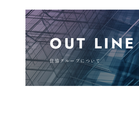
OUT LINE
住協グループについて