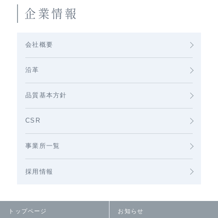
企業情報
会社概要
沿革
品質基本方針
CSR
事業所一覧
採用情報
トップページ
お知らせ