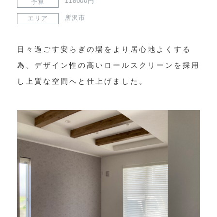
118000円
予算
所沢市
エリア
日々過ごす安らぎの場をより居心地よくする
為、デザイン性の高いロールスクリーンを採用
し上質な空間へと仕上げました。