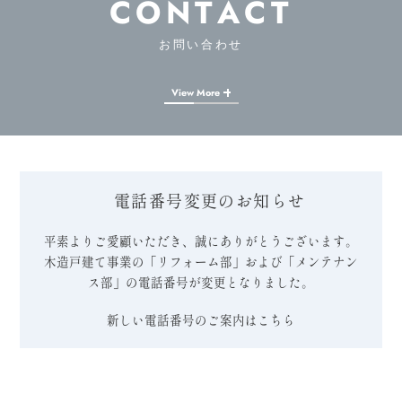
CONTACT
お問い合わせ
View More
電話番号変更のお知らせ
平素よりご愛顧いただき、誠にありがとうございます。
木造戸建て事業の「リフォーム部」および「メンテナン
ス部」の電話番号が変更となりました。
新しい電話番号のご案内はこちら