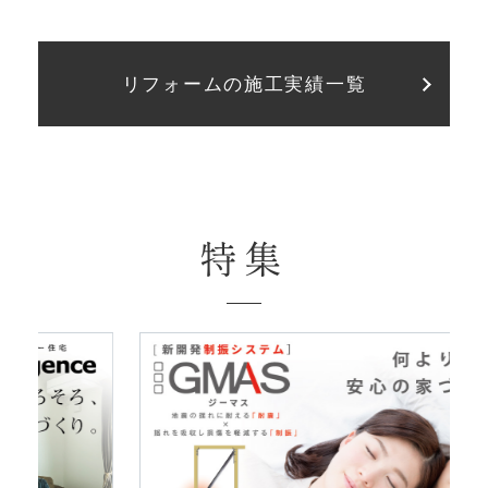
リフォームの施工実績一覧
特集