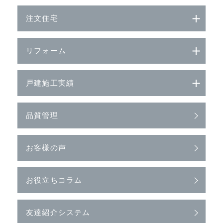
注文住宅
リフォーム
戸建施工実績
品質管理
お客様の声
お役立ちコラム
友達紹介システム