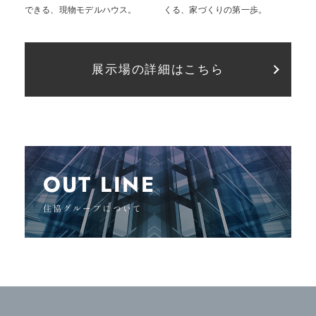
できる、現物モデルハウス。
くる、家づくりの第一歩。
展示場の詳細はこちら
OUT LINE
住協グループについて