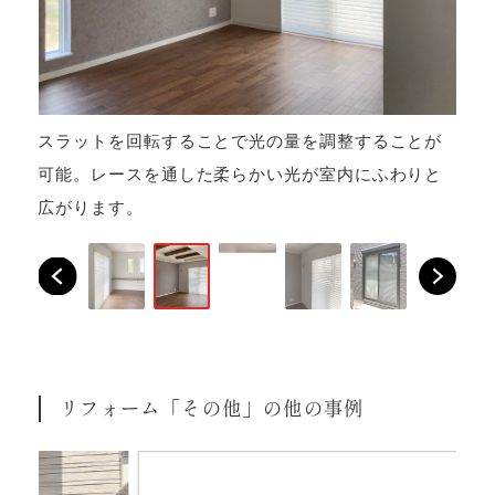
ク
スラットを回転することで光の量を調整することが
可能。レースを通した柔らかい光が室内にふわりと
広がります。
リフォーム「その他」の他の事例