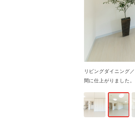
リビングダイニング／
間に仕上がりました。