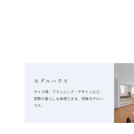
モデルハウス
サイズ感・プランニング・デザインなど、
実際の暮らしを体感できる、現物モデルハ
ウス。