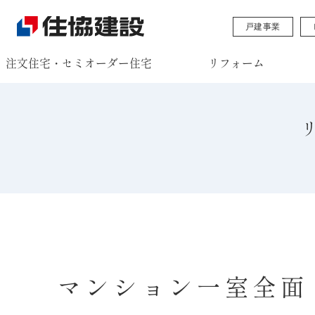
戸建事業
注文住宅・セミオーダー住宅
リフォーム
マンション一室全面