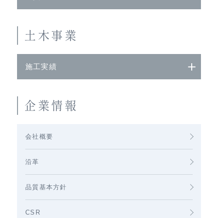
土木事業
施工実績
企業情報
会社概要
沿革
品質基本方針
CSR