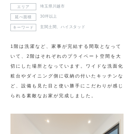
埼玉県川越市
エリア
30坪以上
延べ面積
玄関土間
、
ハイスタッド
キーワード
1階は洗濯など、家事が完結する間取となって
いて、2階はそれぞれのプライベート空間を大
切にした場所となっています。ワイドな洗面化
粧台やダイニング側に収納の付いたキッチンな
ど、設備も見た目と使い勝手にこだわりが感じ
られる素敵なお家が完成しました。