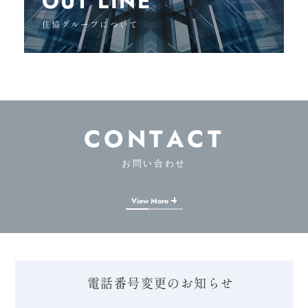
OUT LINE
住協グループについて
CONTACT
お問い合わせ
View More
電話番号変更のお知らせ