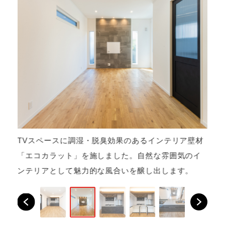
TVスペースに調湿・脱臭効果のあるインテリア壁材
室
「エコカラット」を施しました。自然な雰囲気のイ
れ
ンテリアとして魅力的な風合いを醸し出します。