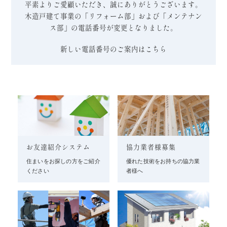
平素よりご愛顧いただき、誠にありがとうございます。
木造戸建て事業の「リフォーム部」および「メンテナン
ス部」の電話番号が変更となりました。
新しい電話番号のご案内はこちら
お友達紹介システム
協力業者様募集
住まいをお探しの方をご紹介
優れた技術をお持ちの協力業
ください
者様へ