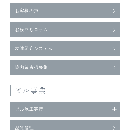
お客様の声
お役立ちコラム
友達紹介システム
協力業者様募集
ビル事業
ビル施工実績
品質管理