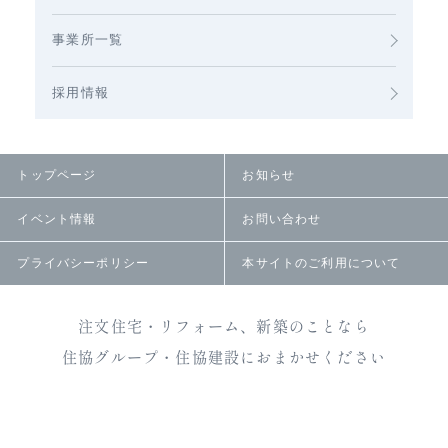
事業所一覧
採用情報
トップページ
お知らせ
イベント情報
お問い合わせ
プライバシーポリシー
本サイトのご利用について
注文住宅・リフォーム、新築のことなら
住協グループ・住協建設におまかせください
Copyright © 2026 住協建設 All Rights Reserved.