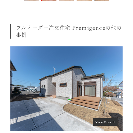
フルオーダー注文住宅 Premigenceの他の
事例
View More