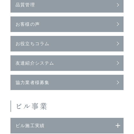
品質管理
お客様の声
お役立ちコラム
友達紹介システム
協力業者様募集
ビル事業
ビル施工実績