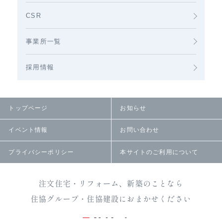
CSR
事業所一覧
採用情報
トップページ
お知らせ
イベント情報
お問い合わせ
プライバシーポリシー
本サイトのご利用について
注文住宅・リフォーム、新築のことなら
住協グループ・住協建設におまかせください