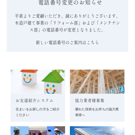
電話番号変更のお知らせ
平素よりご愛顧いただき、誠にありがとうございます。
木造戸建て事業の「リフォーム部」および「メンテナン
ス部」の電話番号が変更となりました。
新しい電話番号のご案内はこちら
お友達紹介システム
協力業者様募集
住まいをお探しの方をご紹介
優れた技術をお持ちの協力業
ください
者様へ