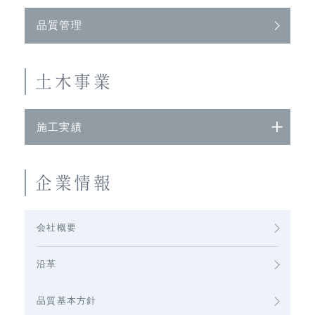
品質管理
土木事業
施工実績
企業情報
会社概要
沿革
品質基本方針