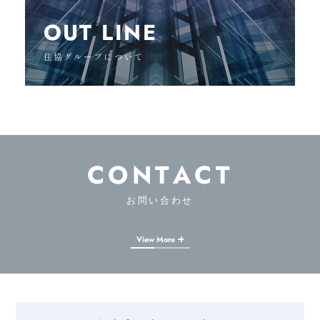
OUT LINE
住協グループについて
CONTACT
お問い合わせ
View More