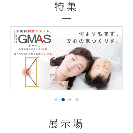
特集
展示場