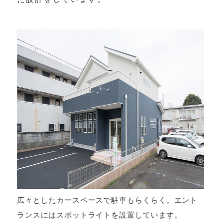
用
広々としたカースペースで駐車もらくらく。エント
ランスにはスポットライトを設置しています。