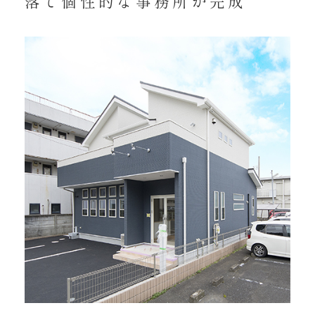
落で個性的な事務所が完成