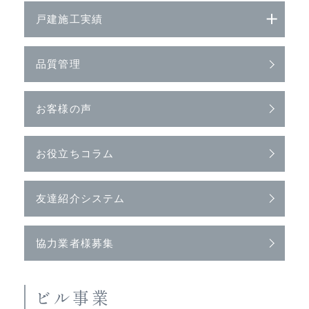
戸建施工実績
品質管理
お客様の声
お役立ちコラム
友達紹介システム
協力業者様募集
ビル事業