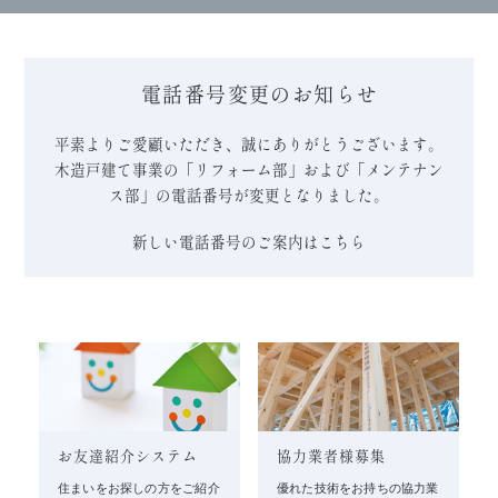
電話番号変更のお知らせ
平素よりご愛顧いただき、誠にありがとうございます。
木造戸建て事業の「リフォーム部」および「メンテナン
ス部」の電話番号が変更となりました。
新しい電話番号のご案内はこちら
お友達紹介システム
協力業者様募集
住まいをお探しの方をご紹介
優れた技術をお持ちの協力業