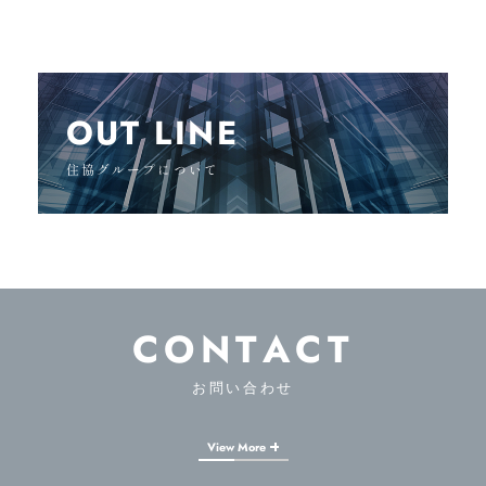
OUT LINE
住協グループについて
CONTACT
お問い合わせ
View More