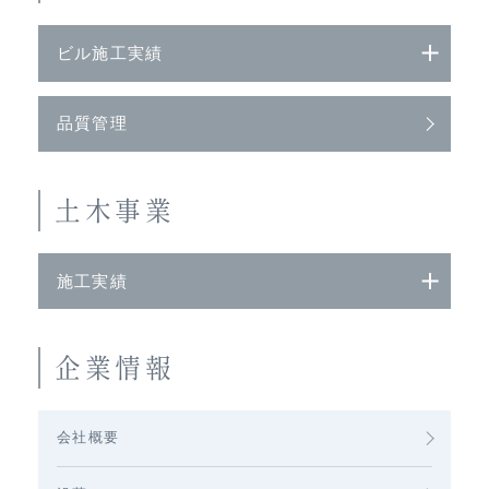
ビル施工実績
品質管理
土木事業
施工実績
企業情報
会社概要