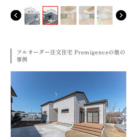
フルオーダー注文住宅 Premigenceの他の
事例