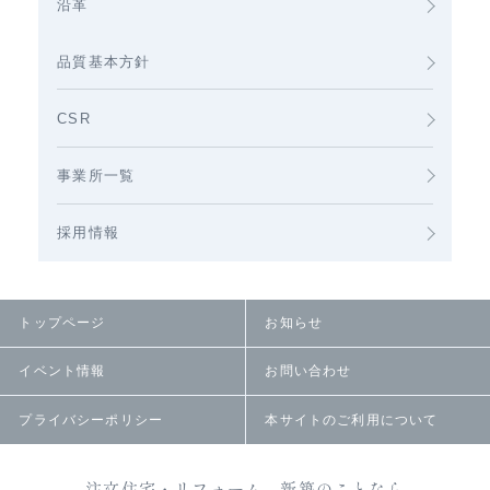
沿革
品質基本方針
CSR
事業所一覧
採用情報
トップページ
お知らせ
イベント情報
お問い合わせ
プライバシーポリシー
本サイトのご利用について
注文住宅・リフォーム、新築のことなら