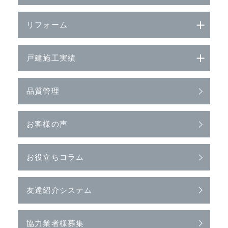
リフォーム
戸建施工実績
品質管理
お客様の声
お役立ちコラム
友達紹介システム
協力業者様募集