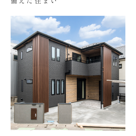
備えた住まい