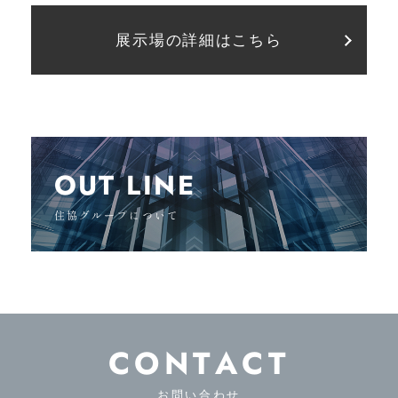
展示場の詳細はこちら
OUT LINE
住協グループについて
CONTACT
お問い合わせ