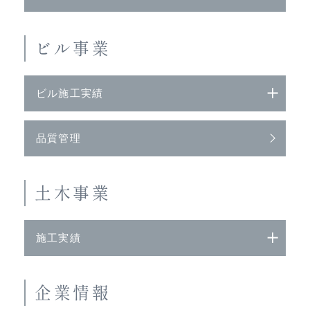
ビル事業
ビル施工実績
品質管理
土木事業
施工実績
企業情報