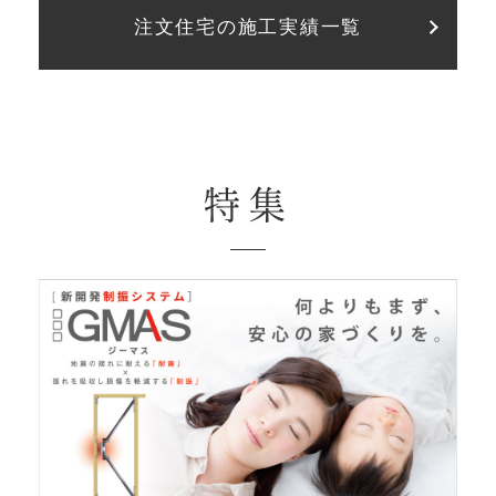
注文住宅の施工実績一覧
特集