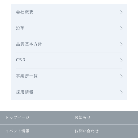
会社概要
沿革
品質基本方針
CSR
事業所一覧
採用情報
トップページ
お知らせ
イベント情報
お問い合わせ