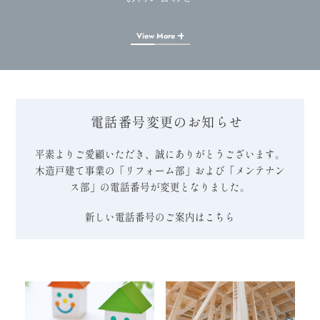
View More
電話番号変更のお知らせ
平素よりご愛顧いただき、誠にありがとうございます。
木造戸建て事業の「リフォーム部」および「メンテナン
ス部」の電話番号が変更となりました。
新しい電話番号のご案内はこちら