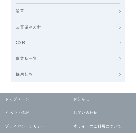
沿革
品質基本方針
CSR
事業所一覧
採用情報
トップページ
お知らせ
イベント情報
お問い合わせ
プライバシーポリシー
本サイトのご利用について