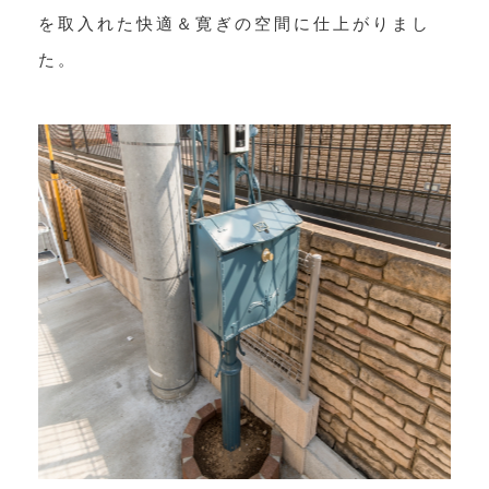
を取入れた快適＆寛ぎの空間に仕上がりまし
た。