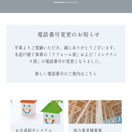
電話番号変更のお知らせ
平素よりご愛顧いただき、誠にありがとうございます。
木造戸建て事業の「リフォーム部」および「メンテナン
ス部」の電話番号が変更となりました。
新しい電話番号のご案内はこちら
お友達紹介システム
協力業者様募集