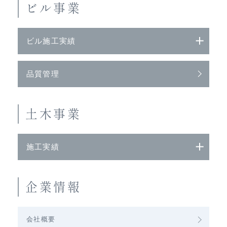
ビル事業
ビル施工実績
品質管理
土木事業
施工実績
企業情報
会社概要