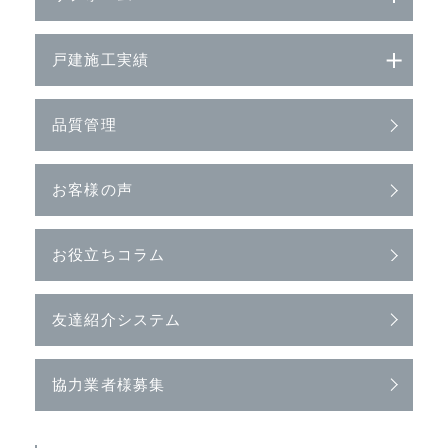
戸建施工実績
品質管理
お客様の声
お役立ちコラム
友達紹介システム
協力業者様募集