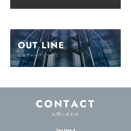
OUT LINE
住協グループについて
CONTACT
お問い合わせ
View More