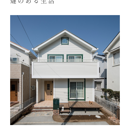
燵のある生活