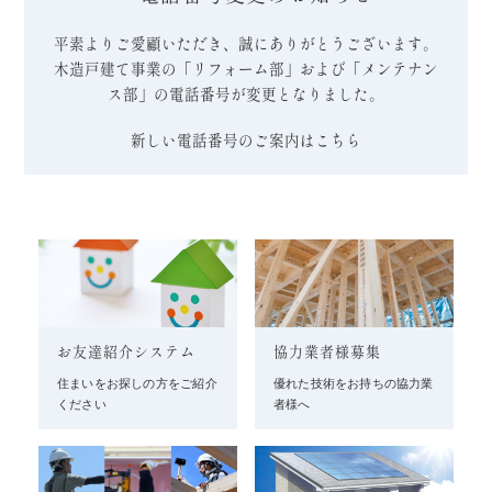
平素よりご愛顧いただき、誠にありがとうございます。
木造戸建て事業の「リフォーム部」および「メンテナン
ス部」の電話番号が変更となりました。
新しい電話番号のご案内はこちら
お友達紹介システム
協力業者様募集
住まいをお探しの方をご紹介
優れた技術をお持ちの協力業
ください
者様へ