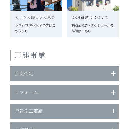
大工さん職人さん募集
ZEH補助金について
ラジオCMをお聞きの方はこ
補助金概要・スケジュールの
ちらから
詳細はこちら
戸建事業
注文住宅
リフォーム
戸建施工実績