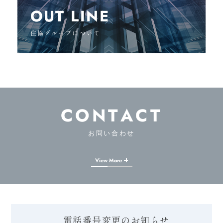
OUT LINE
住協グループについて
CONTACT
お問い合わせ
View More
電話番号変更のお知らせ