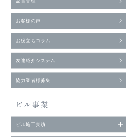
品質管理
お客様の声
お役立ちコラム
友達紹介システム
協力業者様募集
ビル事業
ビル施工実績