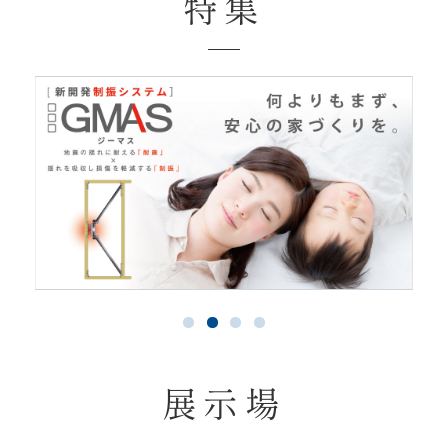
特集
展示場