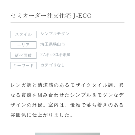
セミオーダー注文住宅 J-ECO
シンプルモダン
スタイル
埼玉県狭山市
エリア
27坪～30坪未満
延べ面積
カテゴリなし
キーワード
レンガ調と清潔感のあるモザイクタイル調、異
なる質感を組み合わせたシンプル＆モダンなデ
ザインの外観。室内は、優雅で落ち着きのある
雰囲気に仕上がりました。