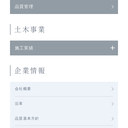
品質管理
土木事業
施工実績
企業情報
会社概要
沿革
品質基本方針