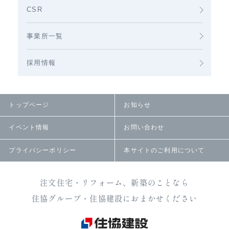
CSR
事業所一覧
採用情報
トップページ
お知らせ
イベント情報
お問い合わせ
プライバシーポリシー
本サイトのご利用について
注文住宅・リフォーム、新築のことなら
住協グループ・住協建設におまかせください