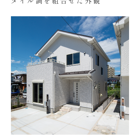
タイル調を組合せた外観