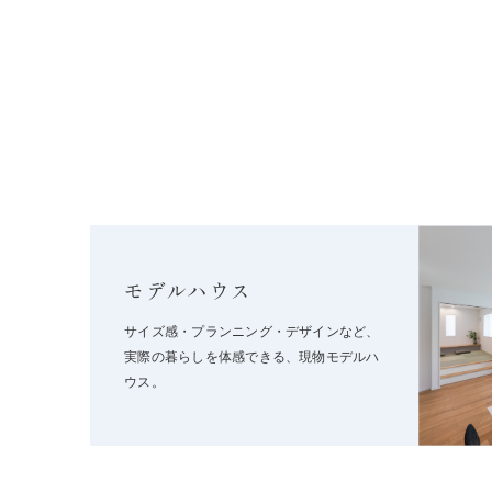
モデルハウス
サイズ感・プランニング・デザインなど、
実際の暮らしを体感できる、現物モデルハ
ウス。