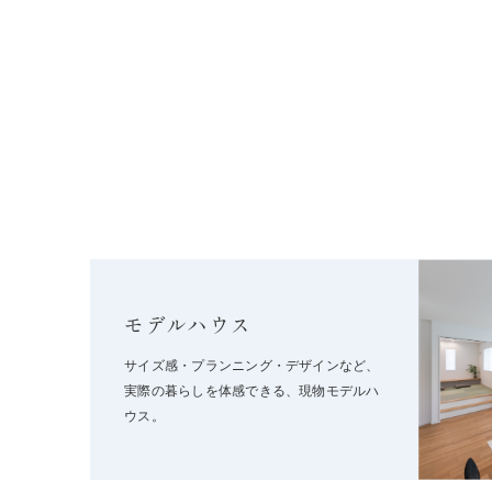
モデルハウス
サイズ感・プランニング・デザインなど、
実際の暮らしを体感できる、現物モデルハ
ウス。