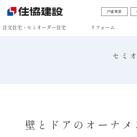
戸建事業
注文住宅・セミオーダー住宅
リフォーム
セミ
壁とドアのオーナメ