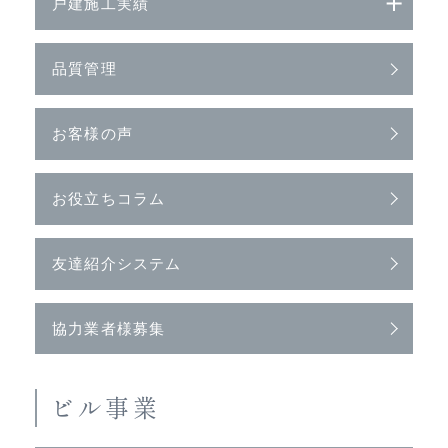
戸建施工実績
品質管理
お客様の声
お役立ちコラム
友達紹介システム
協力業者様募集
ビル事業