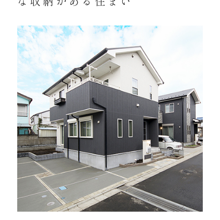
な収納がある住まい