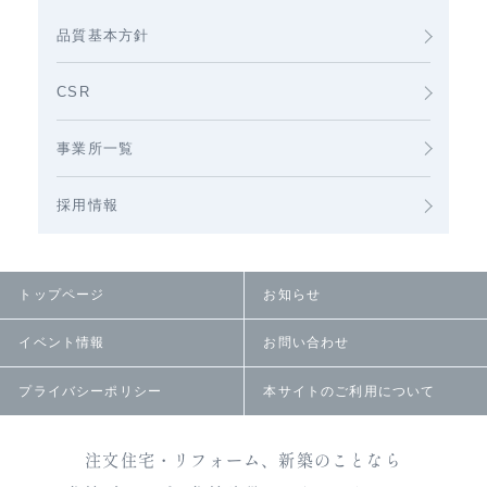
品質基本方針
CSR
事業所一覧
採用情報
トップページ
お知らせ
イベント情報
お問い合わせ
プライバシーポリシー
本サイトのご利用について
注文住宅・リフォーム、新築のことなら