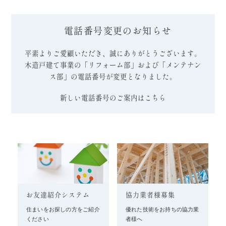
電話番号変更のお知らせ
平素よりご愛顧いただき、誠にありがとうございます。
木造戸建て事業の「リフォーム部」および「メンテナン
ス部」の電話番号が変更となりました。
新しい電話番号のご案内はこちら
お友達紹介システム
協力業者様募集
住まいをお探しの方をご紹介
優れた技術をお持ちの協力業
ください
者様へ