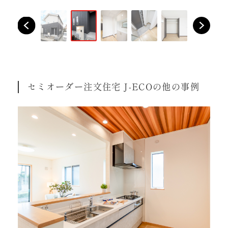
セミオーダー注文住宅 J-ECOの他の事例