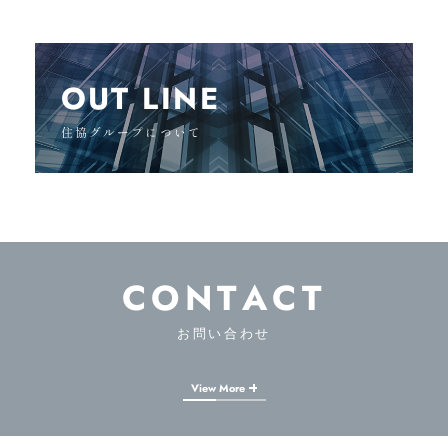
OUT LINE
住協グループについて
CONTACT
お問い合わせ
View More