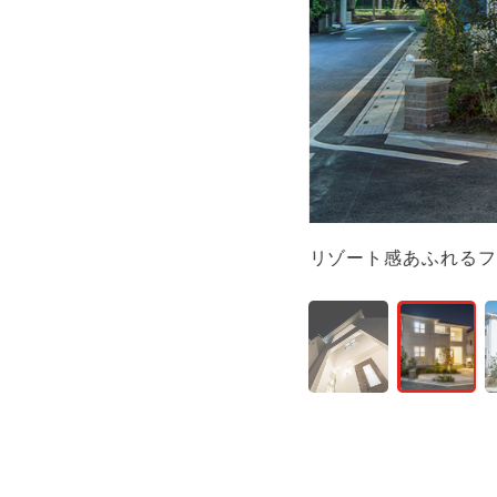
リゾート感あふれるフ