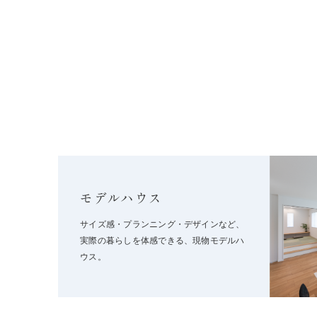
モデルハウス
サイズ感・プランニング・デザインなど、
実際の暮らしを体感できる、現物モデルハ
ウス。