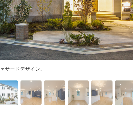
ァサードデザイン。