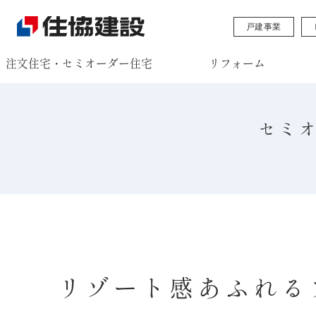
戸建事業
注文住宅・セミオーダー住宅
リフォーム
セミ
リゾート感あふれる