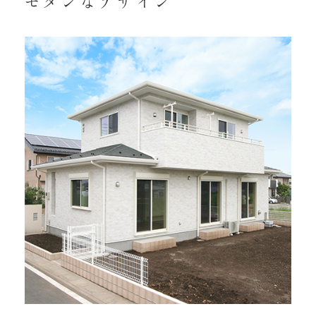
モダンなデザイン