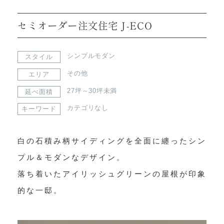
セミオーダー注文住宅 J-ECO
シンプルモダン
スタイル
その他
エリア
27坪～30坪未満
延べ面積
カテゴリなし
キーワード
白の石積み柄サイディングを全面に纏ったシン
プル＆モダンなデザイン。

落ち着いたアイリッシュグリーンの屋根が印象
的な一邸。