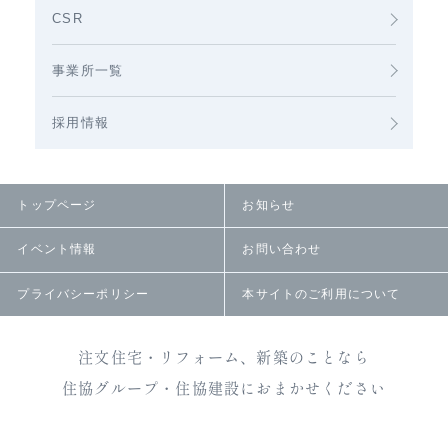
CSR
事業所一覧
採用情報
トップページ
お知らせ
イベント情報
お問い合わせ
プライバシーポリシー
本サイトのご利用について
注文住宅・リフォーム、新築のことなら
住協グループ・住協建設におまかせください