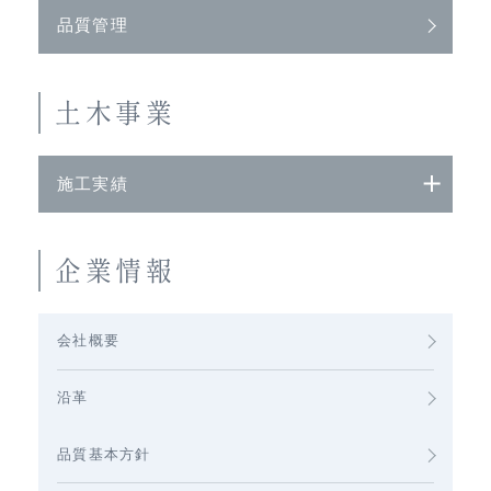
品質管理
土木事業
施工実績
企業情報
会社概要
沿革
品質基本方針