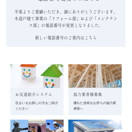
平素よりご愛顧いただき、誠にありがとうございます。
木造戸建て事業の「リフォーム部」および「メンテナン
ス部」の電話番号が変更となりました。
新しい電話番号のご案内はこちら
お友達紹介システム
協力業者様募集
住まいをお探しの方をご紹介
優れた技術をお持ちの協力業
ください
者様へ