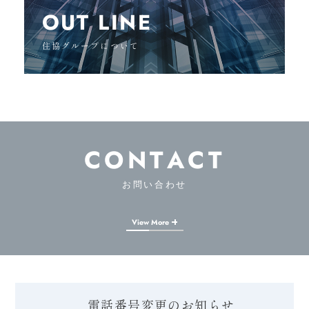
OUT LINE
住協グループについて
CONTACT
お問い合わせ
View More
電話番号変更のお知らせ