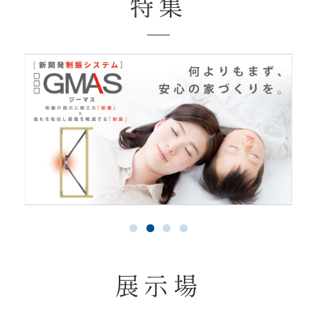
特集
展示場