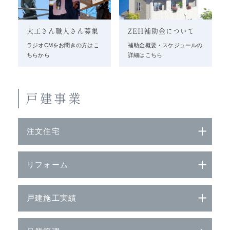
大工さん職人さん募集
ZEH補助金について
ラジオCMをお聞きの方はこ
補助金概要・スケジュールの
ちらから
詳細はこちら
戸建事業
注文住宅
リフォーム
戸建施工実績