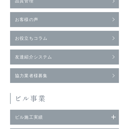
品質管理
お客様の声
お役立ちコラム
友達紹介システム
協力業者様募集
ビル事業
ビル施工実績