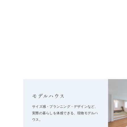
モデルハウス
サイズ感・プランニング・デザインなど、
実際の暮らしを体感できる、現物モデルハ
ウス。