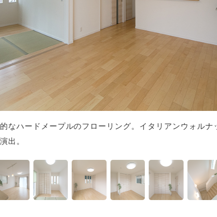
的なハードメープルのフローリング。イタリアンウォルナ
演出。