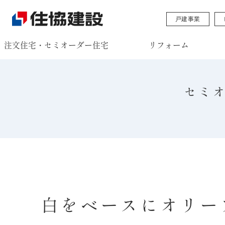
戸建事業
注文住宅・セミオーダー住宅
リフォーム
セミ
白をベースにオリー