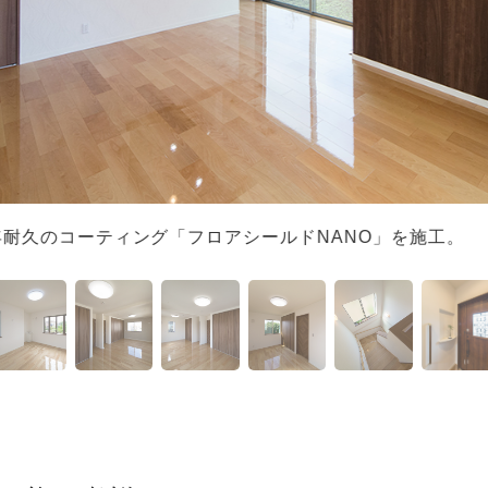
年耐久のコーティング「フロアシールドNANO」を施工。