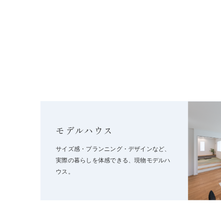
モデルハウス
サイズ感・プランニング・デザインなど、
実際の暮らしを体感できる、現物モデルハ
ウス。