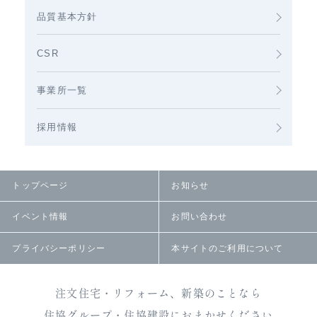
品質基本方針
CSR
事業所一覧
採用情報
トップページ
お知らせ
イベント情報
お問い合わせ
プライバシーポリシー
本サイトのご利用について
注文住宅・リフォーム、新築のことなら
住協グループ・住協建設におまかせください