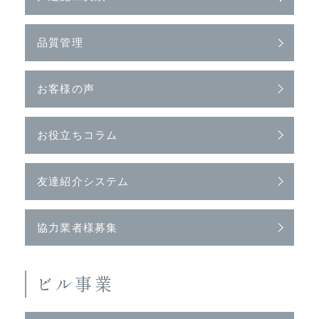
品質管理
お客様の声
お役立ちコラム
友達紹介システム
協力業者様募集
ビル事業