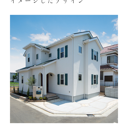
イメージしたデザイン