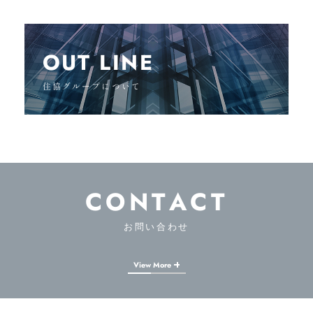
OUT LINE
住協グループについて
CONTACT
お問い合わせ
View More