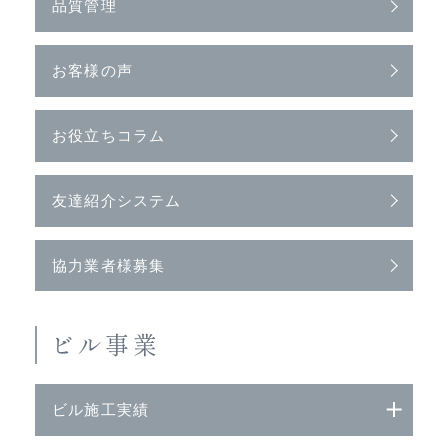
品質管理
お客様の声
お役立ちコラム
友達紹介システム
協力業者様募集
ビル事業
ビル施工実績