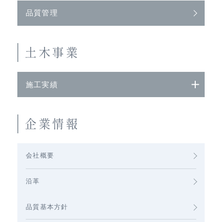
品質管理
土木事業
施工実績
企業情報
会社概要
沿革
品質基本方針