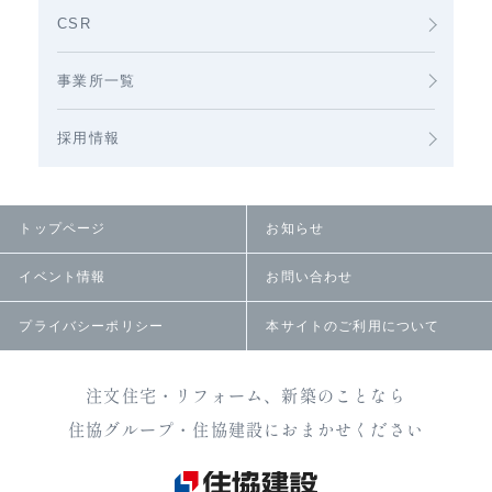
CSR
事業所一覧
採用情報
トップページ
お知らせ
イベント情報
お問い合わせ
プライバシーポリシー
本サイトのご利用について
注文住宅・リフォーム、新築のことなら
住協グループ・住協建設におまかせください