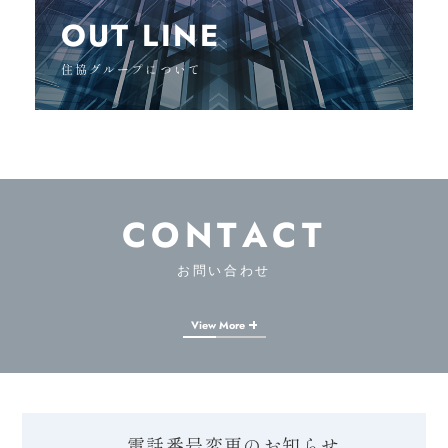
OUT LINE
住協グループについて
CONTACT
お問い合わせ
View More
電話番号変更のお知らせ