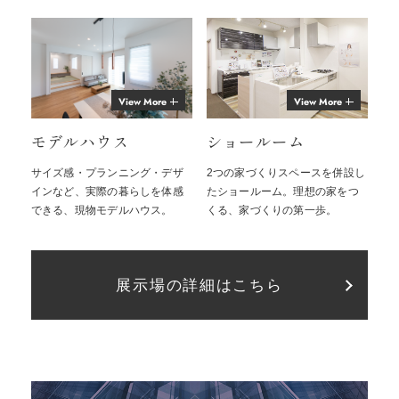
View More
View More
モデルハウス
ショールーム
サイズ感・プランニング・デザ
2つの家づくりスペースを併設し
インなど、実際の暮らしを体感
たショールーム。理想の家をつ
できる、現物モデルハウス。
くる、家づくりの第一歩。
展示場の詳細はこちら