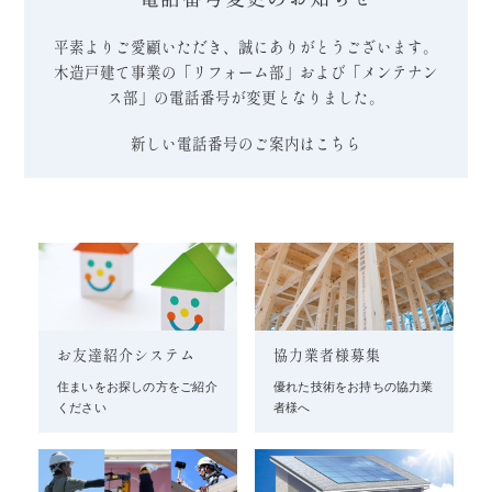
平素よりご愛顧いただき、誠にありがとうございます。
木造戸建て事業の「リフォーム部」および「メンテナン
ス部」の電話番号が変更となりました。
新しい電話番号のご案内はこちら
お友達紹介システム
協力業者様募集
住まいをお探しの方をご紹介
優れた技術をお持ちの協力業
ください
者様へ