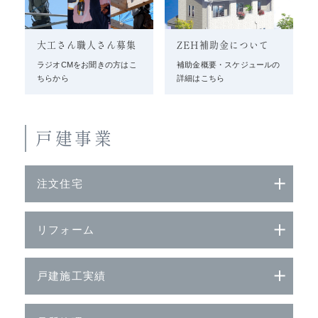
大工さん職人さん募集
ZEH補助金について
ラジオCMをお聞きの方はこ
補助金概要・スケジュールの
ちらから
詳細はこちら
戸建事業
注文住宅
リフォーム
戸建施工実績