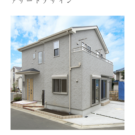
ァサードデザイン