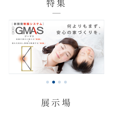
特集
展示場