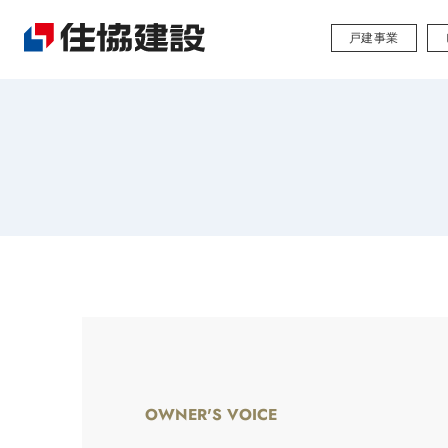
戸建事業
OWNER'S VOICE