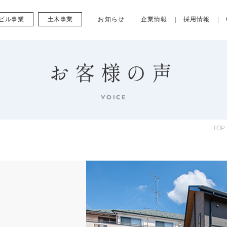
ビル事業
土木事業
お知らせ
企業情報
採用情報
お客様の声
VOICE
TOP