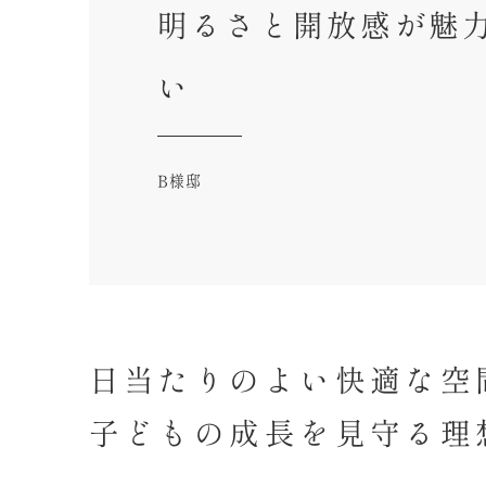
明るさと開放感が魅
い
B様邸
日当たりのよい快適な空
子どもの成長を見守る理