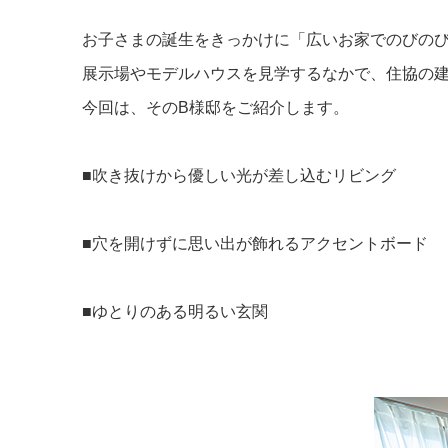
お子さまの誕生をきっかけに「広いお家でのびのび
展示場やモデルハウスを見学するなかで、住協の
今回は、そのB様邸をご紹介します。
■吹き抜けから優しい光が差し込むリビング
■穴を開けずに思い出が飾れるアクセントボード
■ゆとりのある明るい玄関