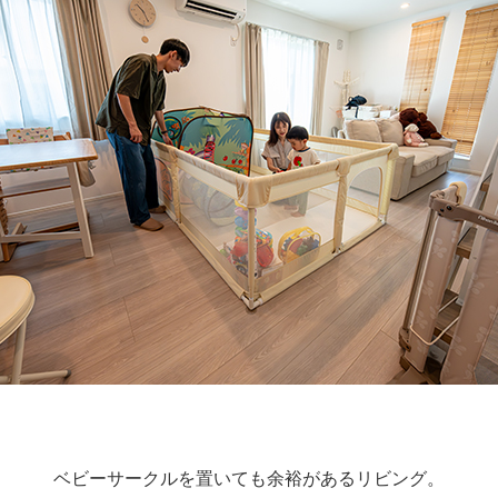
ベビーサークルを置いても余裕があるリビング。