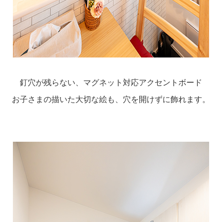
釘穴が残らない、マグネット対応アクセントボード
お子さまの描いた大切な絵も、穴を開けずに飾れます。