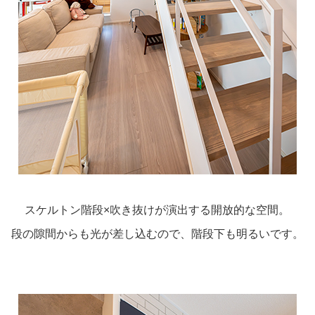
スケルトン階段×吹き抜けが演出する開放的な空間。
段の隙間からも光が差し込むので、階段下も明るいです。