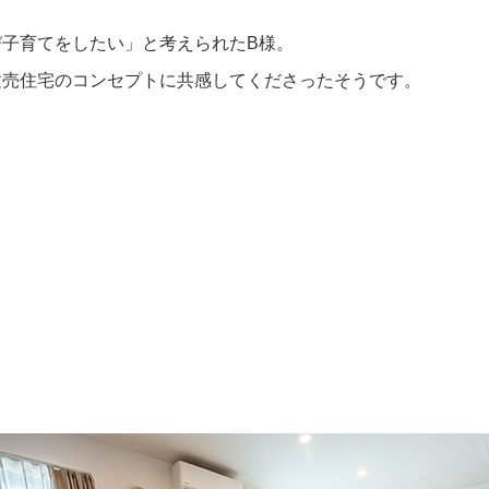
子育てをしたい」と考えられたB様。
建売住宅のコンセプトに共感してくださったそうです。