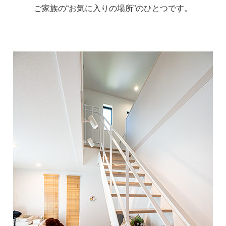
ご家族の“お気に入りの場所”のひとつです。