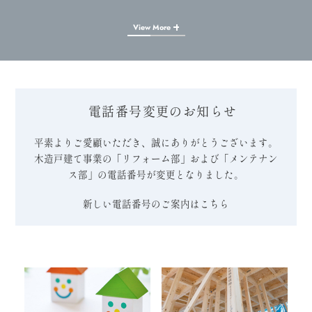
View More
電話番号変更のお知らせ
平素よりご愛顧いただき、誠にありがとうございます。
木造戸建て事業の「リフォーム部」および「メンテナン
ス部」の電話番号が変更となりました。
新しい電話番号のご案内はこちら