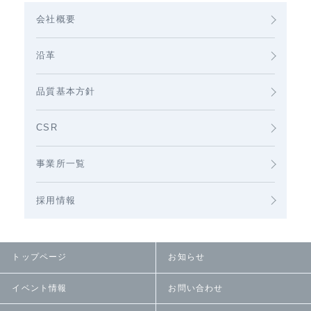
会社概要
沿革
品質基本方針
CSR
事業所一覧
採用情報
トップページ
お知らせ
イベント情報
お問い合わせ