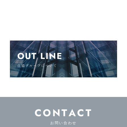
OUT LINE
住協グループについて
CONTACT
お問い合わせ