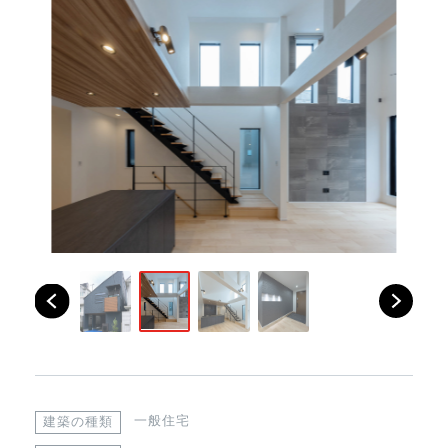
一般住宅
建築の種類