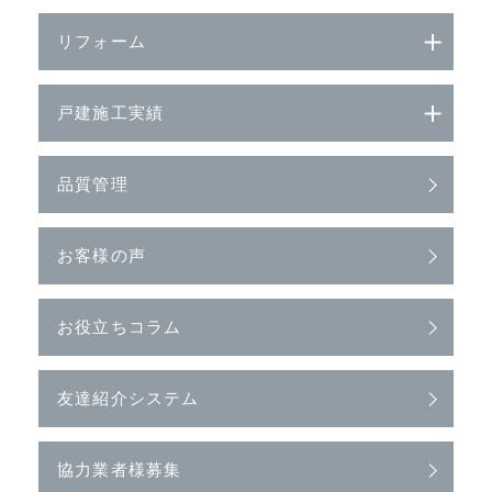
リフォーム
戸建施工実績
品質管理
お客様の声
お役立ちコラム
友達紹介システム
協力業者様募集