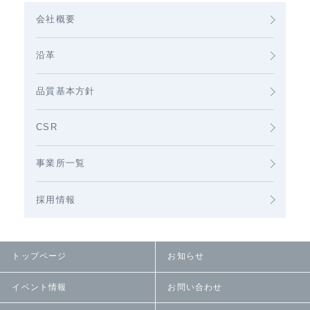
会社概要
沿革
品質基本方針
CSR
事業所一覧
採用情報
トップページ
お知らせ
イベント情報
お問い合わせ