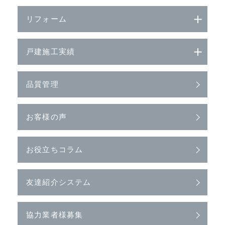
リフォーム
戸建施工実績
品質管理
お客様の声
お役立ちコラム
友達紹介システム
協力業者様募集