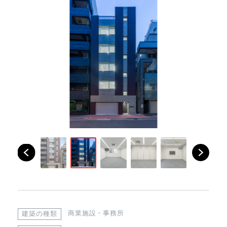
商業施設・事務所
建築の種類