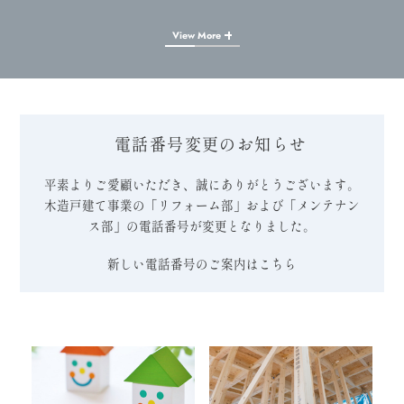
View More
電話番号変更のお知らせ
平素よりご愛顧いただき、誠にありがとうございます。
木造戸建て事業の「リフォーム部」および「メンテナン
ス部」の電話番号が変更となりました。
新しい電話番号のご案内はこちら