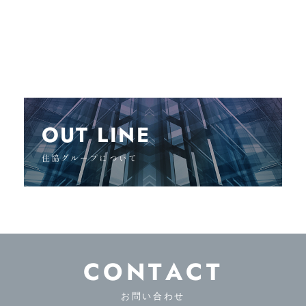
OUT LINE
住協グループについて
CONTACT
お問い合わせ