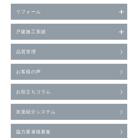
リフォーム
戸建施工実績
品質管理
お客様の声
お役立ちコラム
友達紹介システム
協力業者様募集