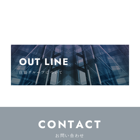
OUT LINE
住協グループについて
CONTACT
お問い合わせ