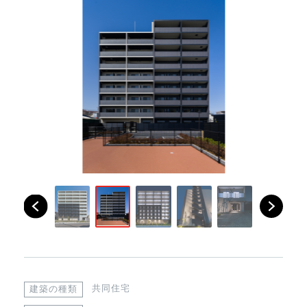
共同住宅
建築の種類