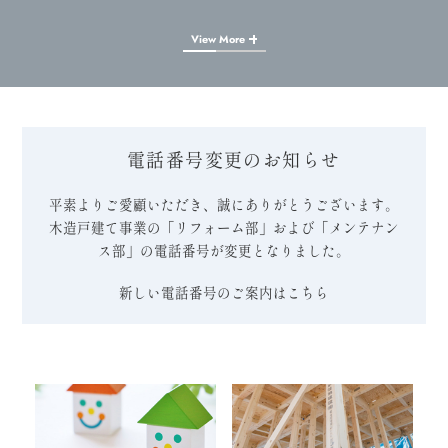
View More
電話番号変更のお知らせ
平素よりご愛顧いただき、誠にありがとうございます。
木造戸建て事業の「リフォーム部」および「メンテナン
ス部」の電話番号が変更となりました。
新しい電話番号のご案内はこちら