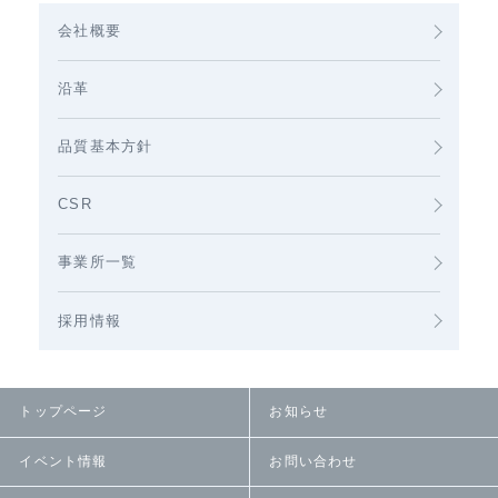
会社概要
沿革
品質基本方針
CSR
事業所一覧
採用情報
トップページ
お知らせ
イベント情報
お問い合わせ