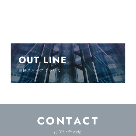
OUT LINE
住協グループについて
CONTACT
お問い合わせ