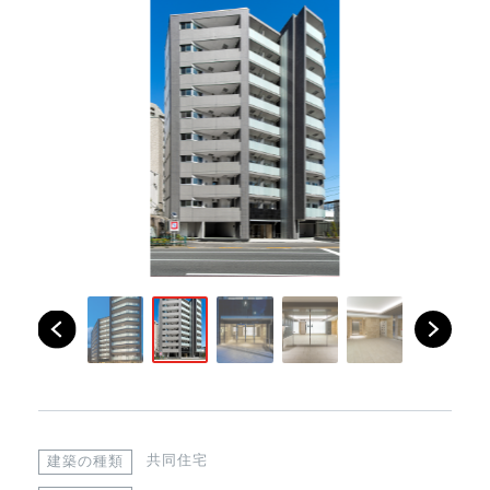
共同住宅
建築の種類