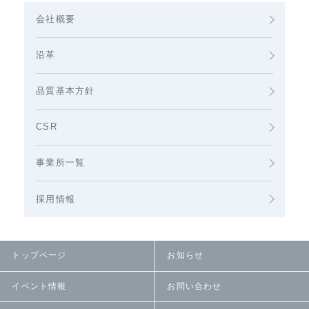
会社概要
沿革
品質基本方針
CSR
事業所一覧
採用情報
トップページ
お知らせ
イベント情報
お問い合わせ