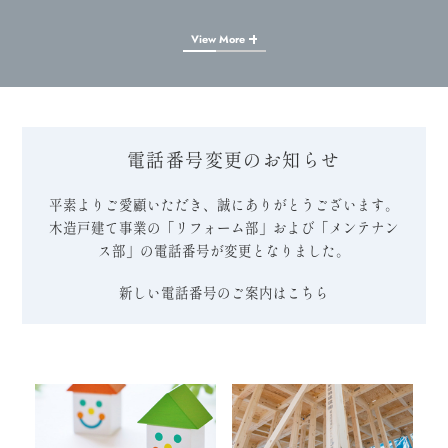
View More
電話番号変更のお知らせ
平素よりご愛顧いただき、誠にありがとうございます。
木造戸建て事業の「リフォーム部」および「メンテナン
ス部」の電話番号が変更となりました。
新しい電話番号のご案内はこちら