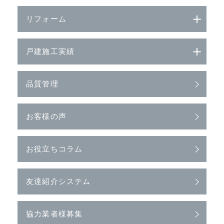
リフォーム
戸建施工実績
品質管理
お客様の声
お役立ちコラム
友達紹介システム
協力業者様募集