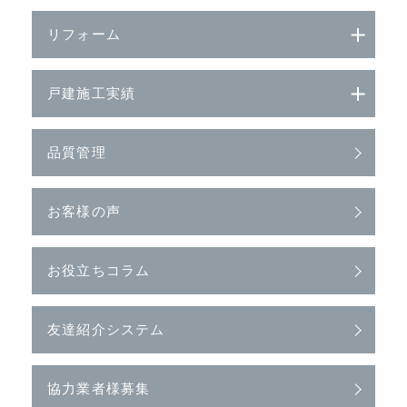
リフォーム
戸建施工実績
品質管理
お客様の声
お役立ちコラム
友達紹介システム
協力業者様募集