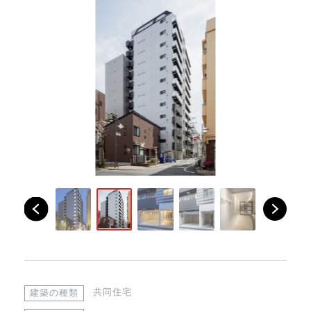
共同住宅
建築の種類