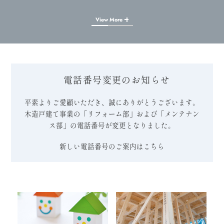
View More
電話番号変更のお知らせ
平素よりご愛顧いただき、誠にありがとうございます。
木造戸建て事業の「リフォーム部」および「メンテナン
ス部」の電話番号が変更となりました。
新しい電話番号のご案内はこちら