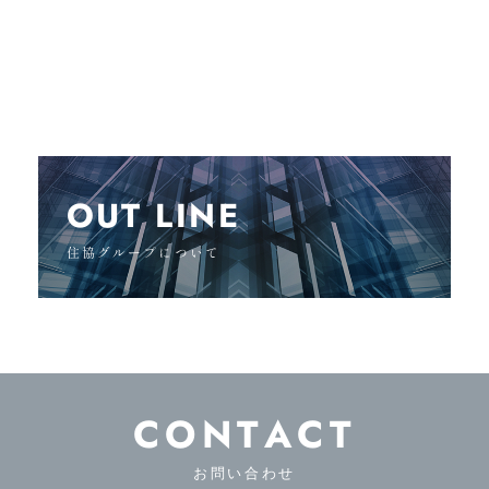
OUT LINE
住協グループについて
CONTACT
お問い合わせ