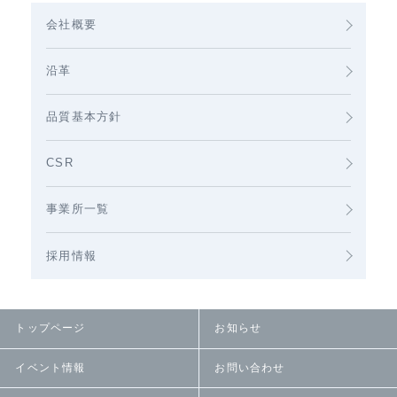
会社概要
沿革
品質基本方針
CSR
事業所一覧
採用情報
トップページ
お知らせ
イベント情報
お問い合わせ