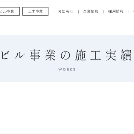
ビル事業
土木事業
お知らせ
企業情報
採用情報
ビル事業の施工実
WORKS