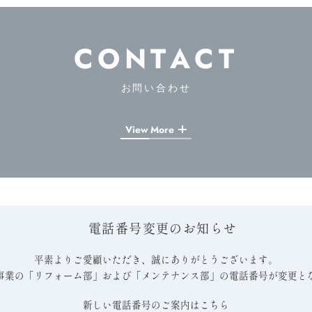
CONTACT
お問い合わせ
View More
電話番号変更のお知らせ
平素よりご愛顧いただき、誠にありがとうございます。
事業の「リフォーム部」および「メンテナンス部」の電話番号が変更と
新しい電話番号のご案内はこちら