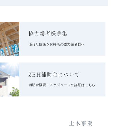
協力業者様募集
優れた技術をお持ちの協力業者様へ
ZEH補助金について
補助金概要・スケジュールの詳細はこちら
土木事業