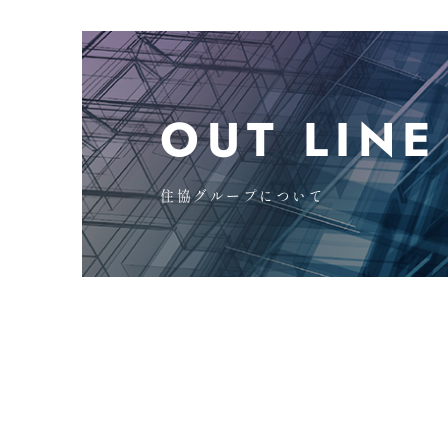
OUT LINE
住協グループについて