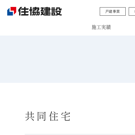
戸建事業
施工実績
共同住宅