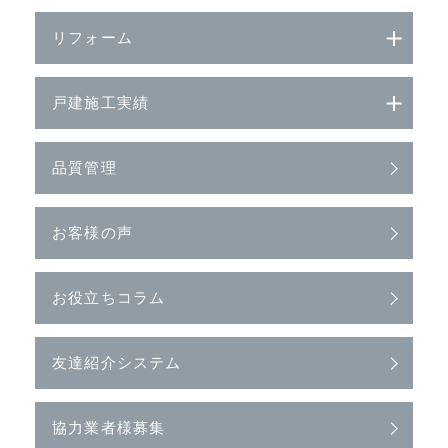
リフォーム
戸建施工実績
品質管理
お客様の声
お役立ちコラム
友達紹介システム
協力業者様募集