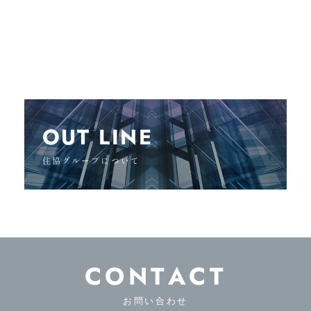
OUT LINE
住協グループについて
CONTACT
お問い合わせ