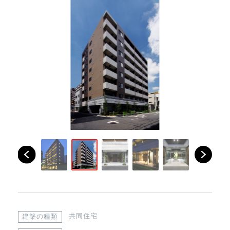
共同住宅
建築の種類