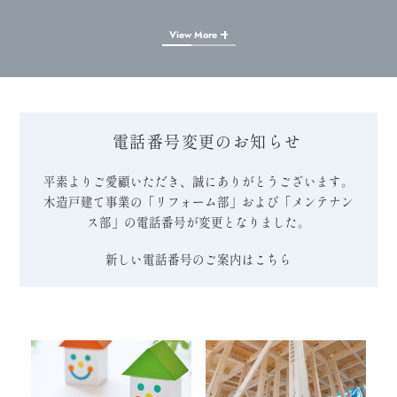
View More
電話番号変更のお知らせ
平素よりご愛顧いただき、誠にありがとうございます。
木造戸建て事業の「リフォーム部」および「メンテナン
ス部」の電話番号が変更となりました。
新しい電話番号のご案内はこちら