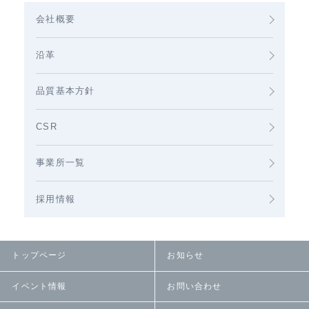
会社概要
沿革
品質基本方針
CSR
事業所一覧
採用情報
トップページ
お知らせ
イベント情報
お問い合わせ